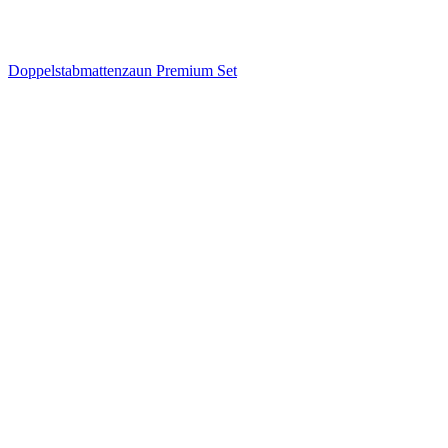
Doppelstabmattenzaun Premium Set