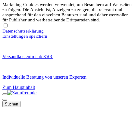
Marketing-Cookies werden verwendet, um Besuchern auf Webseiten
zu folgen. Die Absicht ist, Anzeigen zu zeigen, die relevant und
ansprechend für den einzelnen Benutzer sind und daher wertvoller
für Publisher und werbetreibende Drittparteien sind.
Datenschutzerklärung
Einstellungen speichern
Versandkostenfrei ab 350€
Individuelle Beratung von unseren Experten
Zum Hauptinhalt
Suchen