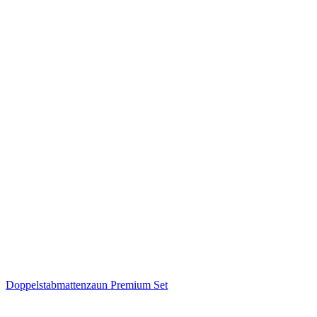
Doppelstabmattenzaun Premium Set