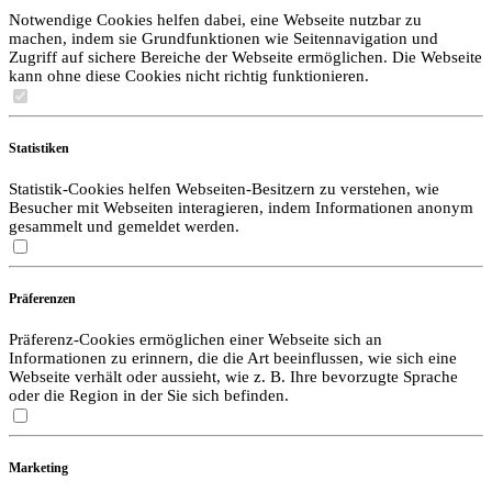
Notwendige Cookies helfen dabei, eine Webseite nutzbar zu
machen, indem sie Grundfunktionen wie Seitennavigation und
Zugriff auf sichere Bereiche der Webseite ermöglichen. Die Webseite
kann ohne diese Cookies nicht richtig funktionieren.
Statistiken
Statistik-Cookies helfen Webseiten-Besitzern zu verstehen, wie
Besucher mit Webseiten interagieren, indem Informationen anonym
gesammelt und gemeldet werden.
Präferenzen
Präferenz-Cookies ermöglichen einer Webseite sich an
Informationen zu erinnern, die die Art beeinflussen, wie sich eine
Webseite verhält oder aussieht, wie z. B. Ihre bevorzugte Sprache
oder die Region in der Sie sich befinden.
Marketing