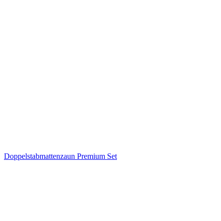
Doppelstabmattenzaun Premium Set