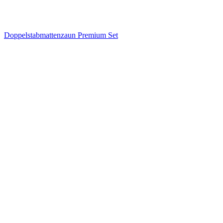
Doppelstabmattenzaun Premium Set