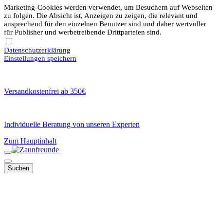
Marketing-Cookies werden verwendet, um Besuchern auf Webseiten
zu folgen. Die Absicht ist, Anzeigen zu zeigen, die relevant und
ansprechend für den einzelnen Benutzer sind und daher wertvoller
für Publisher und werbetreibende Drittparteien sind.
Datenschutzerklärung
Einstellungen speichern
Versandkostenfrei ab 350€
Individuelle Beratung von unseren Experten
Zum Hauptinhalt
Suchen