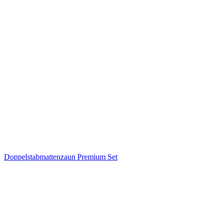
Doppelstabmattenzaun Premium Set