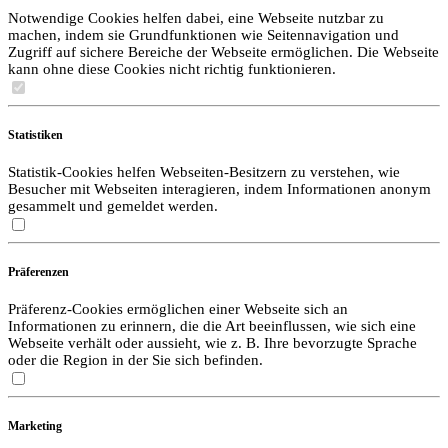
Notwendige Cookies helfen dabei, eine Webseite nutzbar zu
machen, indem sie Grundfunktionen wie Seitennavigation und
Zugriff auf sichere Bereiche der Webseite ermöglichen. Die Webseite
kann ohne diese Cookies nicht richtig funktionieren.
Statistiken
Statistik-Cookies helfen Webseiten-Besitzern zu verstehen, wie
Besucher mit Webseiten interagieren, indem Informationen anonym
gesammelt und gemeldet werden.
Präferenzen
Präferenz-Cookies ermöglichen einer Webseite sich an
Informationen zu erinnern, die die Art beeinflussen, wie sich eine
Webseite verhält oder aussieht, wie z. B. Ihre bevorzugte Sprache
oder die Region in der Sie sich befinden.
Marketing