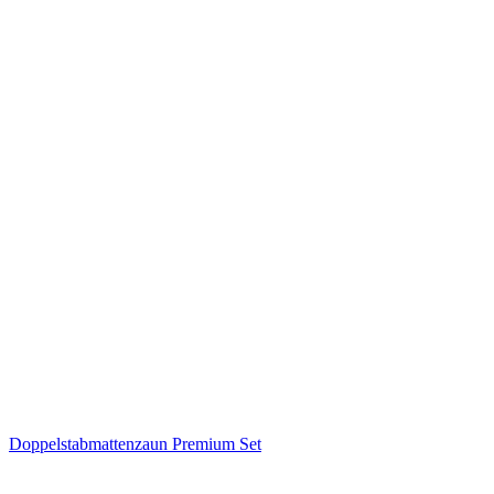
Doppelstabmattenzaun Premium Set