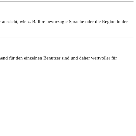
 aussieht, wie z. B. Ihre bevorzugte Sprache oder die Region in der
end für den einzelnen Benutzer sind und daher wertvoller für