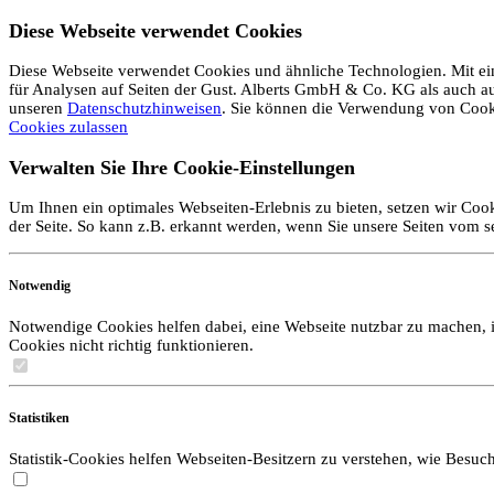
Diese Webseite verwendet Cookies
Diese Webseite verwendet Cookies und ähnliche Technologien. Mit ein
für Analysen auf Seiten der Gust. Alberts GmbH & Co. KG als auch auf 
unseren
Datenschutzhinweisen
. Sie können die Verwendung von Coo
Cookies zulassen
Verwalten Sie Ihre Cookie-Einstellungen
Um Ihnen ein optimales Webseiten-Erlebnis zu bieten, setzen wir Cook
der Seite. So kann z.B. erkannt werden, wenn Sie unsere Seiten vom 
Notwendig
Notwendige Cookies helfen dabei, eine Webseite nutzbar zu machen, i
Cookies nicht richtig funktionieren.
Statistiken
Statistik-Cookies helfen Webseiten-Besitzern zu verstehen, wie Bes