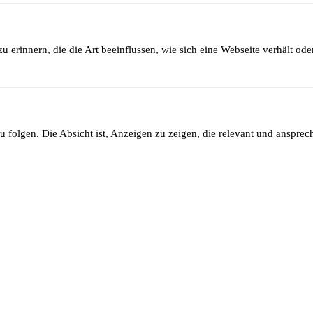
 erinnern, die die Art beeinflussen, wie sich eine Webseite verhält oder
olgen. Die Absicht ist, Anzeigen zu zeigen, die relevant und ansprech