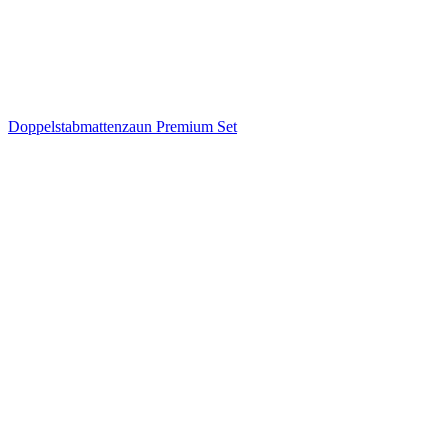
Doppelstabmattenzaun Premium Set