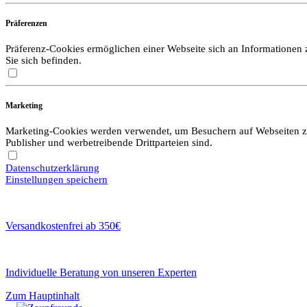
Präferenzen
Präferenz-Cookies ermöglichen einer Webseite sich an Informationen zu
Sie sich befinden.
Marketing
Marketing-Cookies werden verwendet, um Besuchern auf Webseiten zu f
Publisher und werbetreibende Drittparteien sind.
Datenschutzerklärung
Einstellungen speichern
Versandkostenfrei ab 350€
Individuelle Beratung von unseren Experten
Zum Hauptinhalt