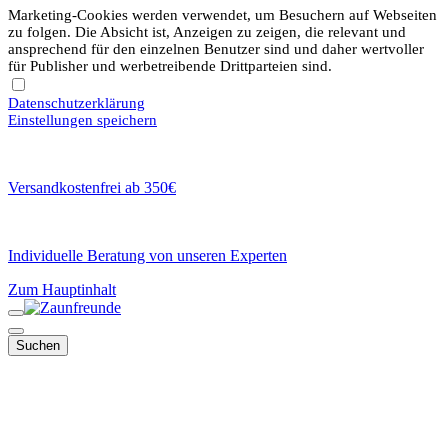
Marketing-Cookies werden verwendet, um Besuchern auf Webseiten
zu folgen. Die Absicht ist, Anzeigen zu zeigen, die relevant und
ansprechend für den einzelnen Benutzer sind und daher wertvoller
für Publisher und werbetreibende Drittparteien sind.
Datenschutzerklärung
Einstellungen speichern
Versandkostenfrei ab 350€
Individuelle Beratung von unseren Experten
Zum Hauptinhalt
Suchen