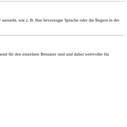
 aussieht, wie z. B. Ihre bevorzugte Sprache oder die Region in der
end für den einzelnen Benutzer sind und daher wertvoller für