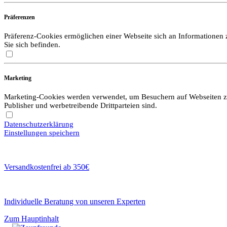
Präferenzen
Präferenz-Cookies ermöglichen einer Webseite sich an Informationen zu
Sie sich befinden.
Marketing
Marketing-Cookies werden verwendet, um Besuchern auf Webseiten zu f
Publisher und werbetreibende Drittparteien sind.
Datenschutzerklärung
Einstellungen speichern
Versandkostenfrei ab 350€
Individuelle Beratung von unseren Experten
Zum Hauptinhalt