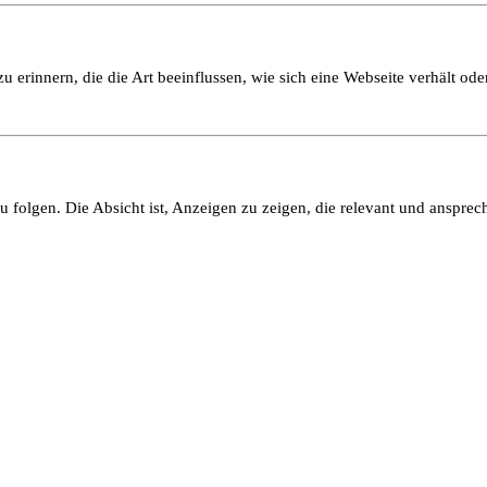
 erinnern, die die Art beeinflussen, wie sich eine Webseite verhält oder
olgen. Die Absicht ist, Anzeigen zu zeigen, die relevant und ansprech