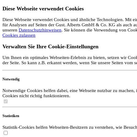
Diese Webseite verwendet Cookies
Diese Webseite verwendet Cookies und ähnliche Technologien. Mit ein
für Analysen auf Seiten der Gust. Alberts GmbH & Co. KG als auch auf 
unseren
Datenschutzhinweisen
. Sie können die Verwendung von Coo
Cookies zulassen
Verwalten Sie Ihre Cookie-Einstellungen
Um Ihnen ein optimales Webseiten-Erlebnis zu bieten, setzen wir Cook
der Seite. So kann z.B. erkannt werden, wenn Sie unsere Seiten vom 
Notwendig
Notwendige Cookies helfen dabei, eine Webseite nutzbar zu machen, i
Cookies nicht richtig funktionieren.
Statistiken
Statistik-Cookies helfen Webseiten-Besitzern zu verstehen, wie Bes