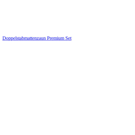
Doppelstabmattenzaun Premium Set