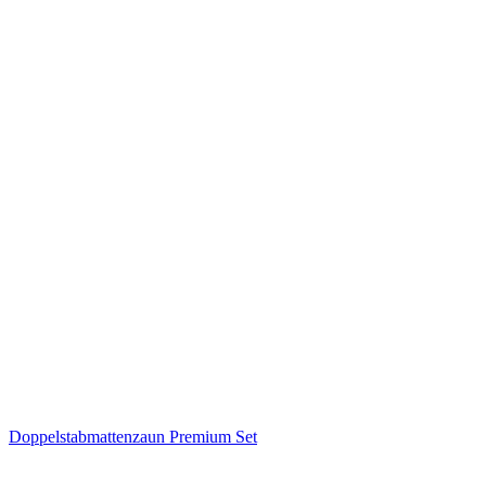
Doppelstabmattenzaun Premium Set