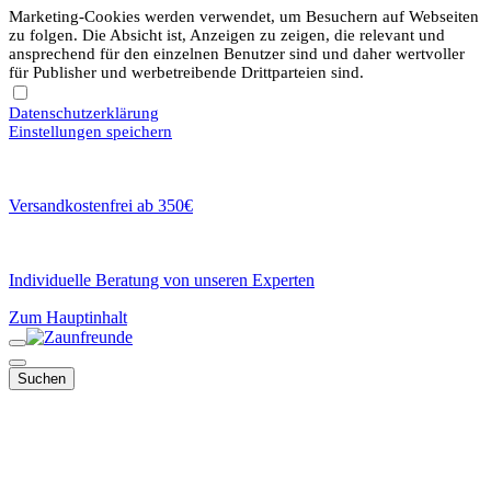
Marketing-Cookies werden verwendet, um Besuchern auf Webseiten
zu folgen. Die Absicht ist, Anzeigen zu zeigen, die relevant und
ansprechend für den einzelnen Benutzer sind und daher wertvoller
für Publisher und werbetreibende Drittparteien sind.
Datenschutzerklärung
Einstellungen speichern
Versandkostenfrei ab 350€
Individuelle Beratung von unseren Experten
Zum Hauptinhalt
Suchen