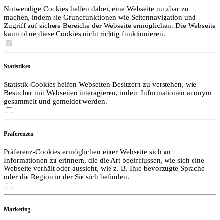
Notwendige Cookies helfen dabei, eine Webseite nutzbar zu
machen, indem sie Grundfunktionen wie Seitennavigation und
Zugriff auf sichere Bereiche der Webseite ermöglichen. Die Webseite
kann ohne diese Cookies nicht richtig funktionieren.
Statistiken
Statistik-Cookies helfen Webseiten-Besitzern zu verstehen, wie
Besucher mit Webseiten interagieren, indem Informationen anonym
gesammelt und gemeldet werden.
Präferenzen
Präferenz-Cookies ermöglichen einer Webseite sich an
Informationen zu erinnern, die die Art beeinflussen, wie sich eine
Webseite verhält oder aussieht, wie z. B. Ihre bevorzugte Sprache
oder die Region in der Sie sich befinden.
Marketing