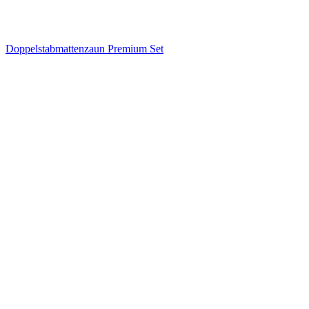
Doppelstabmattenzaun Premium Set