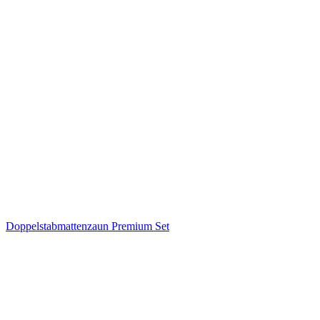
Doppelstabmattenzaun Premium Set