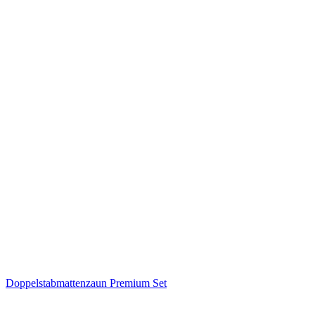
Doppelstabmattenzaun Premium Set