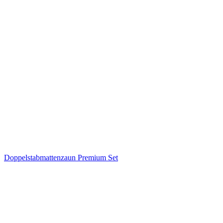
Doppelstabmattenzaun Premium Set