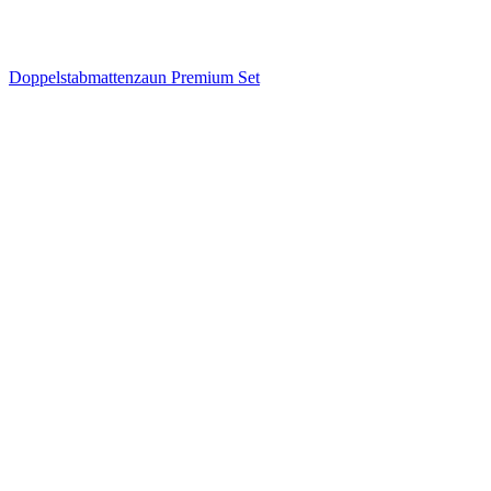
Doppelstabmattenzaun Premium Set