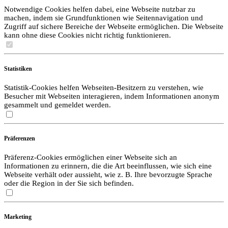
Notwendige Cookies helfen dabei, eine Webseite nutzbar zu
machen, indem sie Grundfunktionen wie Seitennavigation und
Zugriff auf sichere Bereiche der Webseite ermöglichen. Die Webseite
kann ohne diese Cookies nicht richtig funktionieren.
Statistiken
Statistik-Cookies helfen Webseiten-Besitzern zu verstehen, wie
Besucher mit Webseiten interagieren, indem Informationen anonym
gesammelt und gemeldet werden.
Präferenzen
Präferenz-Cookies ermöglichen einer Webseite sich an
Informationen zu erinnern, die die Art beeinflussen, wie sich eine
Webseite verhält oder aussieht, wie z. B. Ihre bevorzugte Sprache
oder die Region in der Sie sich befinden.
Marketing