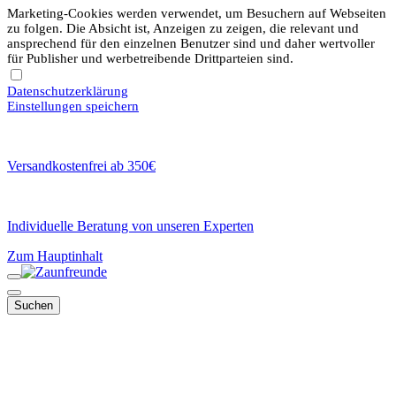
Marketing-Cookies werden verwendet, um Besuchern auf Webseiten
zu folgen. Die Absicht ist, Anzeigen zu zeigen, die relevant und
ansprechend für den einzelnen Benutzer sind und daher wertvoller
für Publisher und werbetreibende Drittparteien sind.
Datenschutzerklärung
Einstellungen speichern
Versandkostenfrei ab 350€
Individuelle Beratung von unseren Experten
Zum Hauptinhalt
Suchen