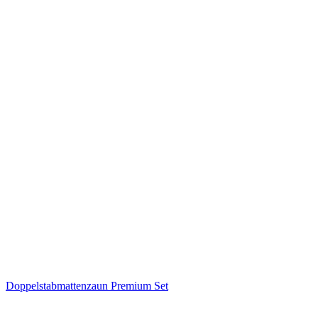
Doppelstabmattenzaun Premium Set