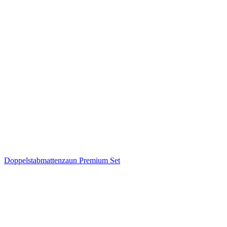
Doppelstabmattenzaun Premium Set