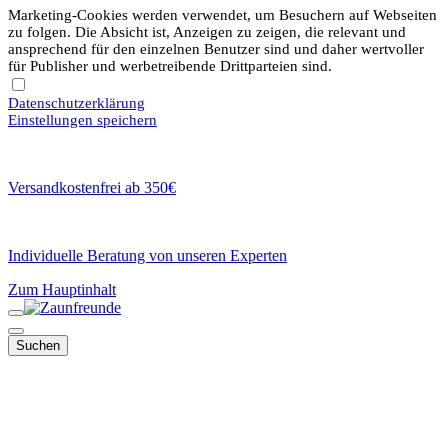
Marketing-Cookies werden verwendet, um Besuchern auf Webseiten
zu folgen. Die Absicht ist, Anzeigen zu zeigen, die relevant und
ansprechend für den einzelnen Benutzer sind und daher wertvoller
für Publisher und werbetreibende Drittparteien sind.
Datenschutzerklärung
Einstellungen speichern
Versandkostenfrei ab 350€
Individuelle Beratung von unseren Experten
Zum Hauptinhalt
Suchen