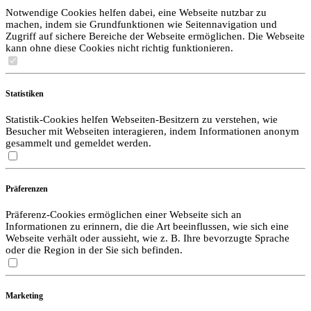
Notwendige Cookies helfen dabei, eine Webseite nutzbar zu
machen, indem sie Grundfunktionen wie Seitennavigation und
Zugriff auf sichere Bereiche der Webseite ermöglichen. Die Webseite
kann ohne diese Cookies nicht richtig funktionieren.
Statistiken
Statistik-Cookies helfen Webseiten-Besitzern zu verstehen, wie
Besucher mit Webseiten interagieren, indem Informationen anonym
gesammelt und gemeldet werden.
Präferenzen
Präferenz-Cookies ermöglichen einer Webseite sich an
Informationen zu erinnern, die die Art beeinflussen, wie sich eine
Webseite verhält oder aussieht, wie z. B. Ihre bevorzugte Sprache
oder die Region in der Sie sich befinden.
Marketing