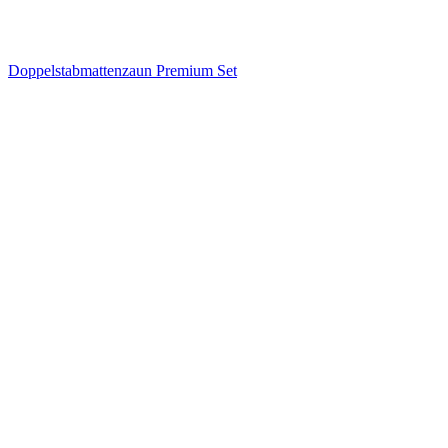
Doppelstabmattenzaun Premium Set