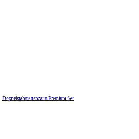
Doppelstabmattenzaun Premium Set