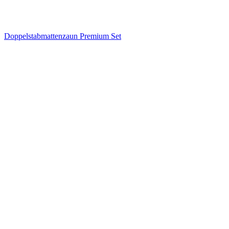
Doppelstabmattenzaun Premium Set