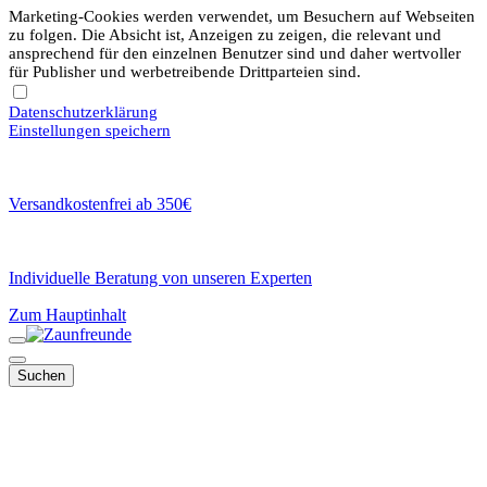
Marketing-Cookies werden verwendet, um Besuchern auf Webseiten
zu folgen. Die Absicht ist, Anzeigen zu zeigen, die relevant und
ansprechend für den einzelnen Benutzer sind und daher wertvoller
für Publisher und werbetreibende Drittparteien sind.
Datenschutzerklärung
Einstellungen speichern
Versandkostenfrei ab 350€
Individuelle Beratung von unseren Experten
Zum Hauptinhalt
Suchen