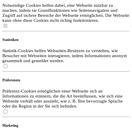
Notwendige Cookies helfen dabei, eine Webseite nutzbar zu
machen, indem sie Grundfunktionen wie Seitennavigation und
Zugriff auf sichere Bereiche der Webseite ermöglichen. Die Webseite
kann ohne diese Cookies nicht richtig funktionieren.
Statistiken
Statistik-Cookies helfen Webseiten-Besitzern zu verstehen, wie
Besucher mit Webseiten interagieren, indem Informationen anonym
gesammelt und gemeldet werden.
Präferenzen
Präferenz-Cookies ermöglichen einer Webseite sich an
Informationen zu erinnern, die die Art beeinflussen, wie sich eine
Webseite verhält oder aussieht, wie z. B. Ihre bevorzugte Sprache
oder die Region in der Sie sich befinden.
Marketing