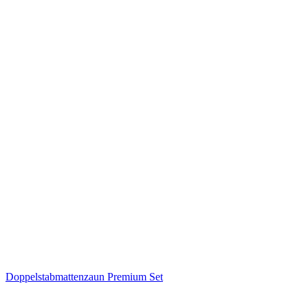
Doppelstabmattenzaun Premium Set