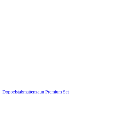
Doppelstabmattenzaun Premium Set