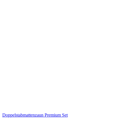
Doppelstabmattenzaun Premium Set