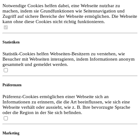
Notwendige Cookies helfen dabei, eine Webseite nutzbar zu
machen, indem sie Grundfunktionen wie Seitennavigation und
Zugriff auf sichere Bereiche der Webseite ermöglichen. Die Webseite
kann ohne diese Cookies nicht richtig funktionieren.
Statistiken
Statistik-Cookies helfen Webseiten-Besitzern zu verstehen, wie
Besucher mit Webseiten interagieren, indem Informationen anonym
gesammelt und gemeldet werden.
Präferenzen
Präferenz-Cookies ermöglichen einer Webseite sich an
Informationen zu erinnern, die die Art beeinflussen, wie sich eine
Webseite verhält oder aussieht, wie z. B. Ihre bevorzugte Sprache
oder die Region in der Sie sich befinden.
Marketing