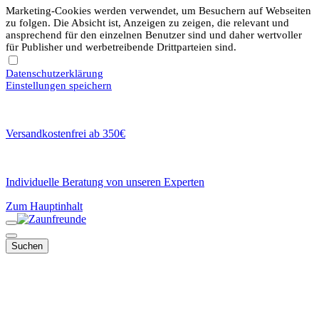
Marketing-Cookies werden verwendet, um Besuchern auf Webseiten
zu folgen. Die Absicht ist, Anzeigen zu zeigen, die relevant und
ansprechend für den einzelnen Benutzer sind und daher wertvoller
für Publisher und werbetreibende Drittparteien sind.
Datenschutzerklärung
Einstellungen speichern
Versandkostenfrei ab 350€
Individuelle Beratung von unseren Experten
Zum Hauptinhalt
Suchen