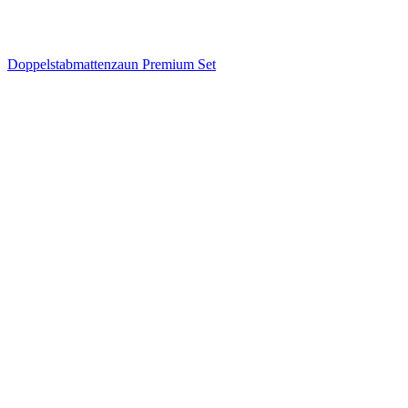
Doppelstabmattenzaun Premium Set