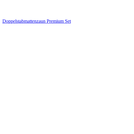
Doppelstabmattenzaun Premium Set