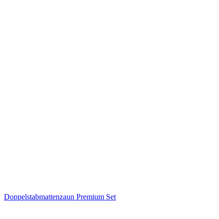
Doppelstabmattenzaun Premium Set