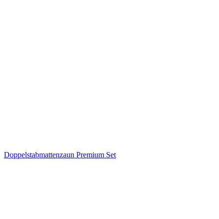
Doppelstabmattenzaun Premium Set