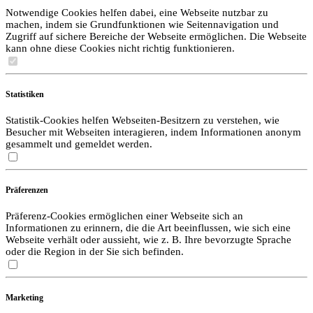
Notwendige Cookies helfen dabei, eine Webseite nutzbar zu
machen, indem sie Grundfunktionen wie Seitennavigation und
Zugriff auf sichere Bereiche der Webseite ermöglichen. Die Webseite
kann ohne diese Cookies nicht richtig funktionieren.
Statistiken
Statistik-Cookies helfen Webseiten-Besitzern zu verstehen, wie
Besucher mit Webseiten interagieren, indem Informationen anonym
gesammelt und gemeldet werden.
Präferenzen
Präferenz-Cookies ermöglichen einer Webseite sich an
Informationen zu erinnern, die die Art beeinflussen, wie sich eine
Webseite verhält oder aussieht, wie z. B. Ihre bevorzugte Sprache
oder die Region in der Sie sich befinden.
Marketing