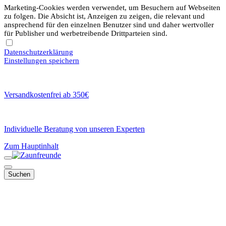
Marketing-Cookies werden verwendet, um Besuchern auf Webseiten
zu folgen. Die Absicht ist, Anzeigen zu zeigen, die relevant und
ansprechend für den einzelnen Benutzer sind und daher wertvoller
für Publisher und werbetreibende Drittparteien sind.
Datenschutzerklärung
Einstellungen speichern
Versandkostenfrei ab 350€
Individuelle Beratung von unseren Experten
Zum Hauptinhalt
Suchen