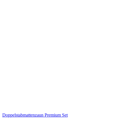
Doppelstabmattenzaun Premium Set