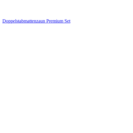
Doppelstabmattenzaun Premium Set