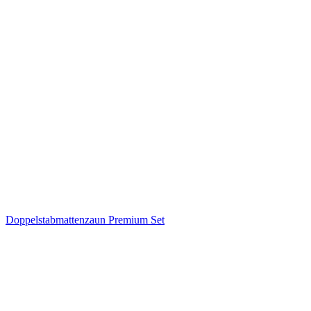
Doppelstabmattenzaun Premium Set