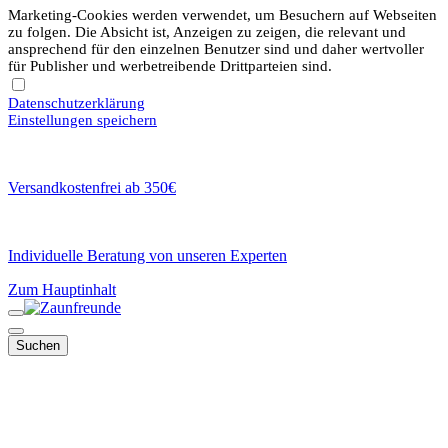
Marketing-Cookies werden verwendet, um Besuchern auf Webseiten
zu folgen. Die Absicht ist, Anzeigen zu zeigen, die relevant und
ansprechend für den einzelnen Benutzer sind und daher wertvoller
für Publisher und werbetreibende Drittparteien sind.
Datenschutzerklärung
Einstellungen speichern
Versandkostenfrei ab 350€
Individuelle Beratung von unseren Experten
Zum Hauptinhalt
Suchen