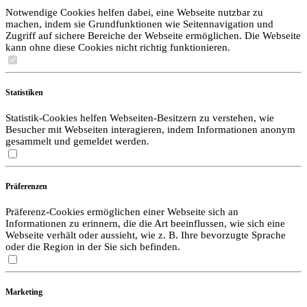
Notwendige Cookies helfen dabei, eine Webseite nutzbar zu
machen, indem sie Grundfunktionen wie Seitennavigation und
Zugriff auf sichere Bereiche der Webseite ermöglichen. Die Webseite
kann ohne diese Cookies nicht richtig funktionieren.
Statistiken
Statistik-Cookies helfen Webseiten-Besitzern zu verstehen, wie
Besucher mit Webseiten interagieren, indem Informationen anonym
gesammelt und gemeldet werden.
Präferenzen
Präferenz-Cookies ermöglichen einer Webseite sich an
Informationen zu erinnern, die die Art beeinflussen, wie sich eine
Webseite verhält oder aussieht, wie z. B. Ihre bevorzugte Sprache
oder die Region in der Sie sich befinden.
Marketing