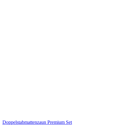
Doppelstabmattenzaun Premium Set