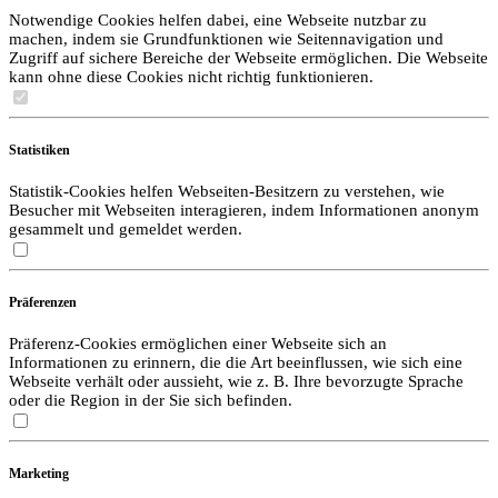
Notwendige Cookies helfen dabei, eine Webseite nutzbar zu
machen, indem sie Grundfunktionen wie Seitennavigation und
Zugriff auf sichere Bereiche der Webseite ermöglichen. Die Webseite
kann ohne diese Cookies nicht richtig funktionieren.
Statistiken
Statistik-Cookies helfen Webseiten-Besitzern zu verstehen, wie
Besucher mit Webseiten interagieren, indem Informationen anonym
gesammelt und gemeldet werden.
Präferenzen
Präferenz-Cookies ermöglichen einer Webseite sich an
Informationen zu erinnern, die die Art beeinflussen, wie sich eine
Webseite verhält oder aussieht, wie z. B. Ihre bevorzugte Sprache
oder die Region in der Sie sich befinden.
Marketing