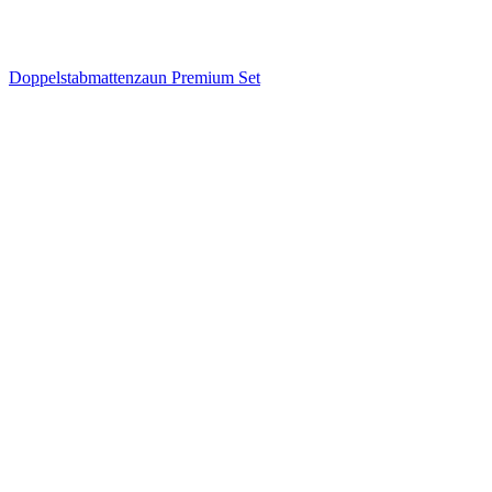
Doppelstabmattenzaun Premium Set