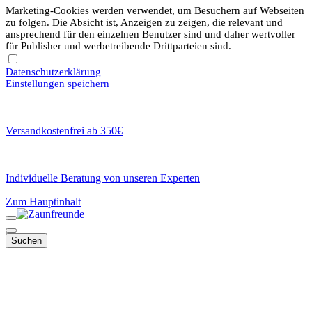
Marketing-Cookies werden verwendet, um Besuchern auf Webseiten
zu folgen. Die Absicht ist, Anzeigen zu zeigen, die relevant und
ansprechend für den einzelnen Benutzer sind und daher wertvoller
für Publisher und werbetreibende Drittparteien sind.
Datenschutzerklärung
Einstellungen speichern
Versandkostenfrei ab 350€
Individuelle Beratung von unseren Experten
Zum Hauptinhalt
Suchen