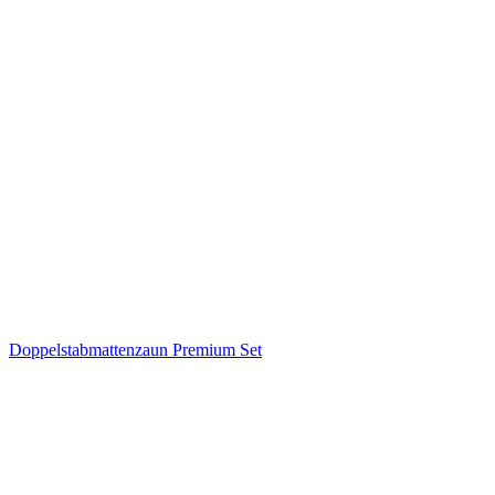
Doppelstabmattenzaun Premium Set