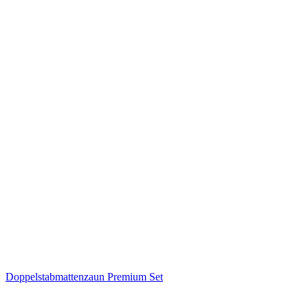
Doppelstabmattenzaun Premium Set