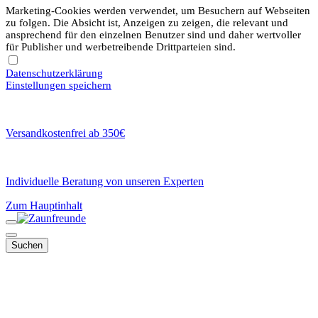
Marketing-Cookies werden verwendet, um Besuchern auf Webseiten
zu folgen. Die Absicht ist, Anzeigen zu zeigen, die relevant und
ansprechend für den einzelnen Benutzer sind und daher wertvoller
für Publisher und werbetreibende Drittparteien sind.
Datenschutzerklärung
Einstellungen speichern
Versandkostenfrei ab 350€
Individuelle Beratung von unseren Experten
Zum Hauptinhalt
Suchen