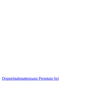
Doppelstabmattenzaun Premium Set