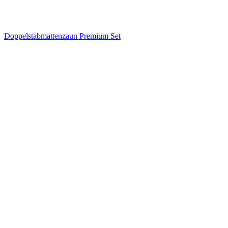
Doppelstabmattenzaun Premium Set