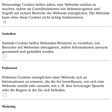
Notwendige Cookies helfen dabei, eine Webseite nutzbar zu
machen, indem sie Grundfunktionen wie Seitennavigation und
Zugriff auf sichere Bereiche der Webseite ermöglichen. Die Webseite
kann ohne diese Cookies nicht richtig funktionieren.
Statistiken
Statistik-Cookies helfen Webseiten-Besitzern zu verstehen, wie
Besucher mit Webseiten interagieren, indem Informationen anonym
gesammelt und gemeldet werden.
Präferenzen
Präferenz-Cookies ermöglichen einer Webseite sich an
Informationen zu erinnern, die die Art beeinflussen, wie sich eine
Webseite verhält oder aussieht, wie z. B. Ihre bevorzugte Sprache
oder die Region in der Sie sich befinden.
Marketing