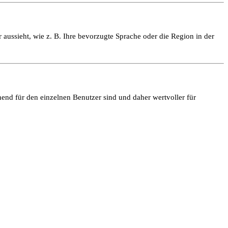
 aussieht, wie z. B. Ihre bevorzugte Sprache oder die Region in der
end für den einzelnen Benutzer sind und daher wertvoller für