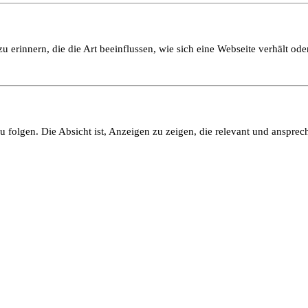
 erinnern, die die Art beeinflussen, wie sich eine Webseite verhält oder
olgen. Die Absicht ist, Anzeigen zu zeigen, die relevant und ansprech