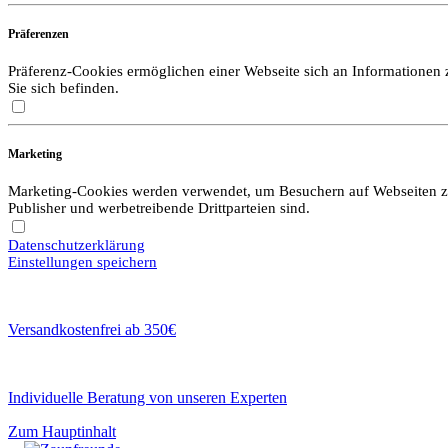
Präferenzen
Präferenz-Cookies ermöglichen einer Webseite sich an Informationen zu
Sie sich befinden.
Marketing
Marketing-Cookies werden verwendet, um Besuchern auf Webseiten zu f
Publisher und werbetreibende Drittparteien sind.
Datenschutzerklärung
Einstellungen speichern
Versandkostenfrei ab 350€
Individuelle Beratung von unseren Experten
Zum Hauptinhalt