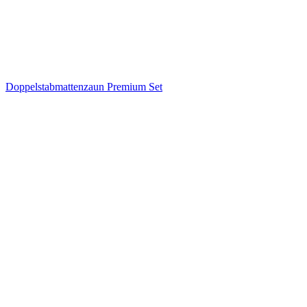
Doppelstabmattenzaun Premium Set