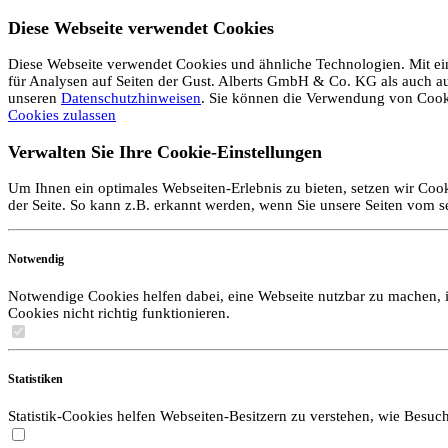
Diese Webseite verwendet Cookies
Diese Webseite verwendet Cookies und ähnliche Technologien. Mit ein
für Analysen auf Seiten der Gust. Alberts GmbH & Co. KG als auch auf 
unseren
Datenschutzhinweisen
. Sie können die Verwendung von Coo
Cookies zulassen
Verwalten Sie Ihre Cookie-Einstellungen
Um Ihnen ein optimales Webseiten-Erlebnis zu bieten, setzen wir Cook
der Seite. So kann z.B. erkannt werden, wenn Sie unsere Seiten vom 
Notwendig
Notwendige Cookies helfen dabei, eine Webseite nutzbar zu machen, i
Cookies nicht richtig funktionieren.
Statistiken
Statistik-Cookies helfen Webseiten-Besitzern zu verstehen, wie Bes