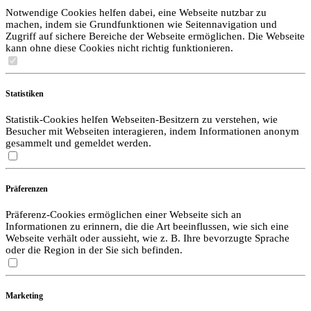
Notwendige Cookies helfen dabei, eine Webseite nutzbar zu
machen, indem sie Grundfunktionen wie Seitennavigation und
Zugriff auf sichere Bereiche der Webseite ermöglichen. Die Webseite
kann ohne diese Cookies nicht richtig funktionieren.
Statistiken
Statistik-Cookies helfen Webseiten-Besitzern zu verstehen, wie
Besucher mit Webseiten interagieren, indem Informationen anonym
gesammelt und gemeldet werden.
Präferenzen
Präferenz-Cookies ermöglichen einer Webseite sich an
Informationen zu erinnern, die die Art beeinflussen, wie sich eine
Webseite verhält oder aussieht, wie z. B. Ihre bevorzugte Sprache
oder die Region in der Sie sich befinden.
Marketing