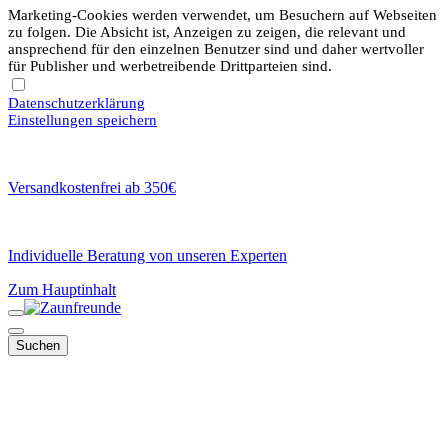
Marketing-Cookies werden verwendet, um Besuchern auf Webseiten
zu folgen. Die Absicht ist, Anzeigen zu zeigen, die relevant und
ansprechend für den einzelnen Benutzer sind und daher wertvoller
für Publisher und werbetreibende Drittparteien sind.
Datenschutzerklärung
Einstellungen speichern
Versandkostenfrei ab 350€
Individuelle Beratung von unseren Experten
Zum Hauptinhalt
Suchen