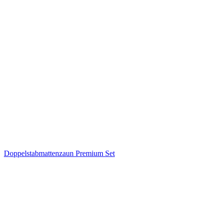
Doppelstabmattenzaun Premium Set