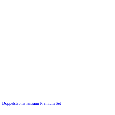
Doppelstabmattenzaun Premium Set