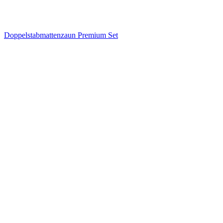
Doppelstabmattenzaun Premium Set