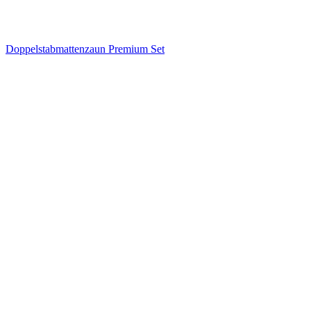
Doppelstabmattenzaun Premium Set