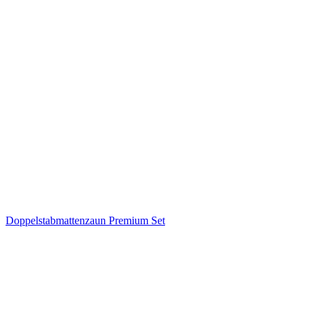
Doppelstabmattenzaun Premium Set