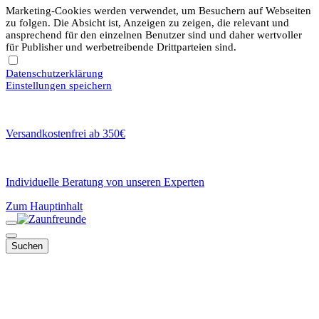
Marketing-Cookies werden verwendet, um Besuchern auf Webseiten
zu folgen. Die Absicht ist, Anzeigen zu zeigen, die relevant und
ansprechend für den einzelnen Benutzer sind und daher wertvoller
für Publisher und werbetreibende Drittparteien sind.
Datenschutzerklärung
Einstellungen speichern
Versandkostenfrei ab 350€
Individuelle Beratung von unseren Experten
Zum Hauptinhalt
Suchen