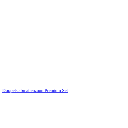
Doppelstabmattenzaun Premium Set