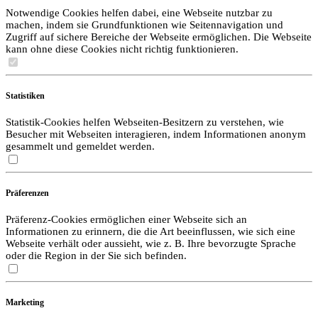
Notwendige Cookies helfen dabei, eine Webseite nutzbar zu
machen, indem sie Grundfunktionen wie Seitennavigation und
Zugriff auf sichere Bereiche der Webseite ermöglichen. Die Webseite
kann ohne diese Cookies nicht richtig funktionieren.
Statistiken
Statistik-Cookies helfen Webseiten-Besitzern zu verstehen, wie
Besucher mit Webseiten interagieren, indem Informationen anonym
gesammelt und gemeldet werden.
Präferenzen
Präferenz-Cookies ermöglichen einer Webseite sich an
Informationen zu erinnern, die die Art beeinflussen, wie sich eine
Webseite verhält oder aussieht, wie z. B. Ihre bevorzugte Sprache
oder die Region in der Sie sich befinden.
Marketing