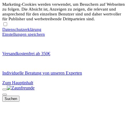
Marketing-Cookies werden verwendet, um Besuchern auf Webseiten
zu folgen. Die Absicht ist, Anzeigen zu zeigen, die relevant und
ansprechend für den einzelnen Benutzer sind und daher wertvoller
für Publisher und werbetreibende Drittparteien sind.
Datenschutzerklärung
Einstellungen speichern
Versandkostenfrei ab 350€
Individuelle Beratung von unseren Experten
Zum Hauptinhalt
Suchen