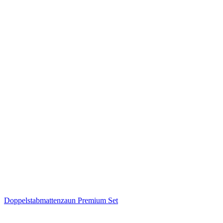
Doppelstabmattenzaun Premium Set