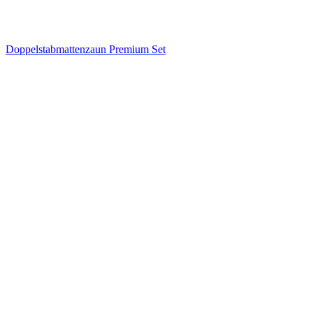
Doppelstabmattenzaun Premium Set