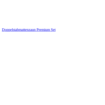
Doppelstabmattenzaun Premium Set