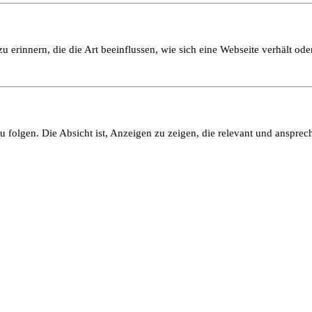
 erinnern, die die Art beeinflussen, wie sich eine Webseite verhält oder
olgen. Die Absicht ist, Anzeigen zu zeigen, die relevant und ansprech