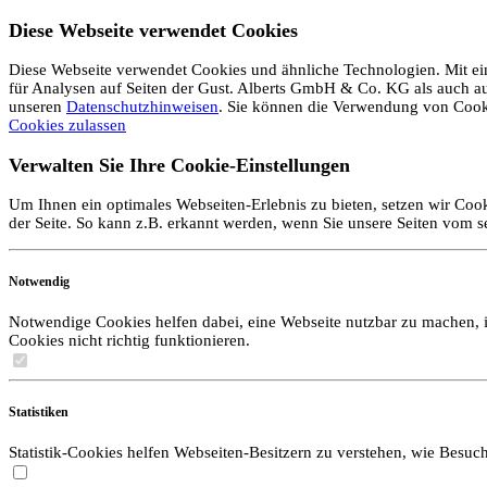
Diese Webseite verwendet Cookies
Diese Webseite verwendet Cookies und ähnliche Technologien. Mit ein
für Analysen auf Seiten der Gust. Alberts GmbH & Co. KG als auch auf 
unseren
Datenschutzhinweisen
. Sie können die Verwendung von Coo
Cookies zulassen
Verwalten Sie Ihre Cookie-Einstellungen
Um Ihnen ein optimales Webseiten-Erlebnis zu bieten, setzen wir Cook
der Seite. So kann z.B. erkannt werden, wenn Sie unsere Seiten vom 
Notwendig
Notwendige Cookies helfen dabei, eine Webseite nutzbar zu machen, i
Cookies nicht richtig funktionieren.
Statistiken
Statistik-Cookies helfen Webseiten-Besitzern zu verstehen, wie Bes