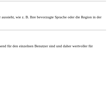
 aussieht, wie z. B. Ihre bevorzugte Sprache oder die Region in der
end für den einzelnen Benutzer sind und daher wertvoller für