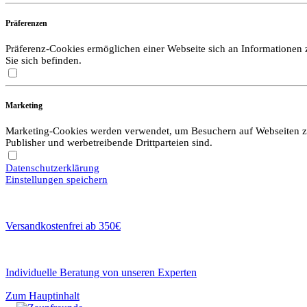
Präferenzen
Präferenz-Cookies ermöglichen einer Webseite sich an Informationen zu
Sie sich befinden.
Marketing
Marketing-Cookies werden verwendet, um Besuchern auf Webseiten zu f
Publisher und werbetreibende Drittparteien sind.
Datenschutzerklärung
Einstellungen speichern
Versandkostenfrei ab 350€
Individuelle Beratung von unseren Experten
Zum Hauptinhalt