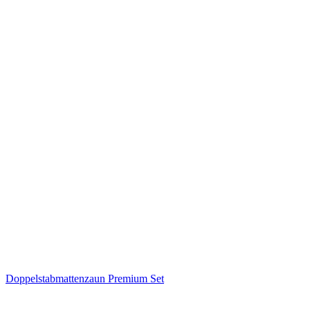
Doppelstabmattenzaun Premium Set