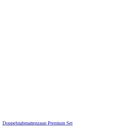
Doppelstabmattenzaun Premium Set