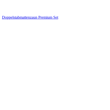
Doppelstabmattenzaun Premium Set