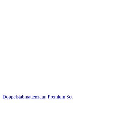
Doppelstabmattenzaun Premium Set