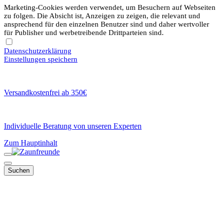
Marketing-Cookies werden verwendet, um Besuchern auf Webseiten
zu folgen. Die Absicht ist, Anzeigen zu zeigen, die relevant und
ansprechend für den einzelnen Benutzer sind und daher wertvoller
für Publisher und werbetreibende Drittparteien sind.
Datenschutzerklärung
Einstellungen speichern
Versandkostenfrei ab 350€
Individuelle Beratung von unseren Experten
Zum Hauptinhalt
Suchen