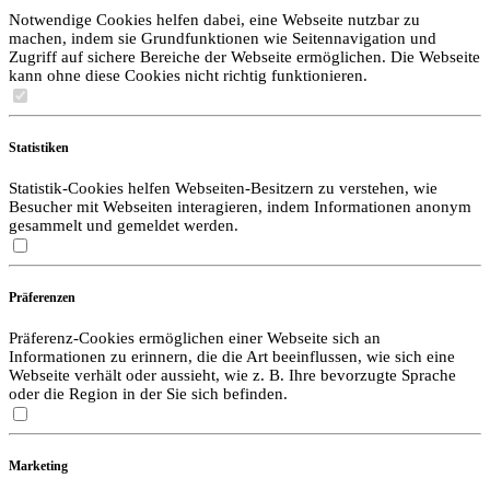
Notwendige Cookies helfen dabei, eine Webseite nutzbar zu
machen, indem sie Grundfunktionen wie Seitennavigation und
Zugriff auf sichere Bereiche der Webseite ermöglichen. Die Webseite
kann ohne diese Cookies nicht richtig funktionieren.
Statistiken
Statistik-Cookies helfen Webseiten-Besitzern zu verstehen, wie
Besucher mit Webseiten interagieren, indem Informationen anonym
gesammelt und gemeldet werden.
Präferenzen
Präferenz-Cookies ermöglichen einer Webseite sich an
Informationen zu erinnern, die die Art beeinflussen, wie sich eine
Webseite verhält oder aussieht, wie z. B. Ihre bevorzugte Sprache
oder die Region in der Sie sich befinden.
Marketing