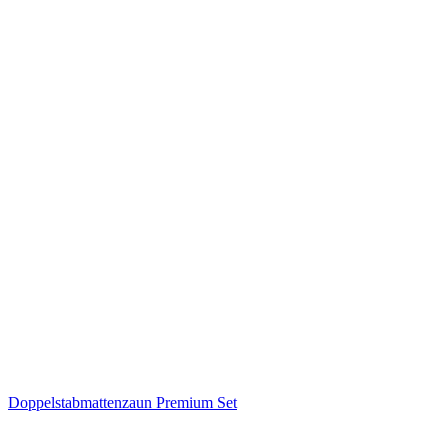
Doppelstabmattenzaun Premium Set