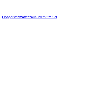
Doppelstabmattenzaun Premium Set