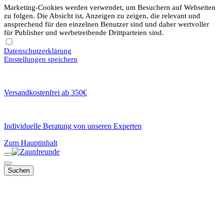
Marketing-Cookies werden verwendet, um Besuchern auf Webseiten
zu folgen. Die Absicht ist, Anzeigen zu zeigen, die relevant und
ansprechend für den einzelnen Benutzer sind und daher wertvoller
für Publisher und werbetreibende Drittparteien sind.
Datenschutzerklärung
Einstellungen speichern
Versandkostenfrei ab 350€
Individuelle Beratung von unseren Experten
Zum Hauptinhalt
Suchen