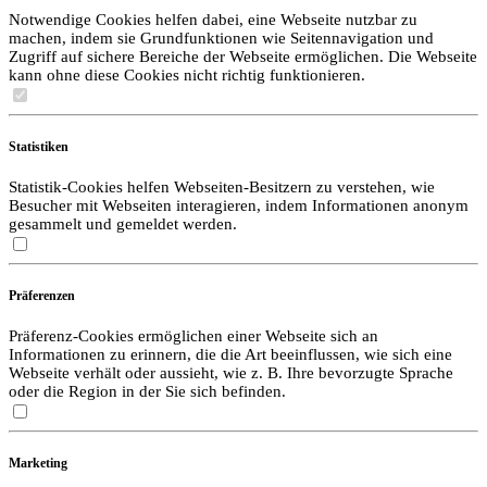
Notwendige Cookies helfen dabei, eine Webseite nutzbar zu
machen, indem sie Grundfunktionen wie Seitennavigation und
Zugriff auf sichere Bereiche der Webseite ermöglichen. Die Webseite
kann ohne diese Cookies nicht richtig funktionieren.
Statistiken
Statistik-Cookies helfen Webseiten-Besitzern zu verstehen, wie
Besucher mit Webseiten interagieren, indem Informationen anonym
gesammelt und gemeldet werden.
Präferenzen
Präferenz-Cookies ermöglichen einer Webseite sich an
Informationen zu erinnern, die die Art beeinflussen, wie sich eine
Webseite verhält oder aussieht, wie z. B. Ihre bevorzugte Sprache
oder die Region in der Sie sich befinden.
Marketing