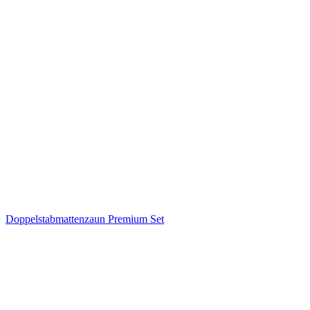
Doppelstabmattenzaun Premium Set