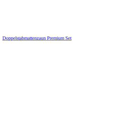
Doppelstabmattenzaun Premium Set