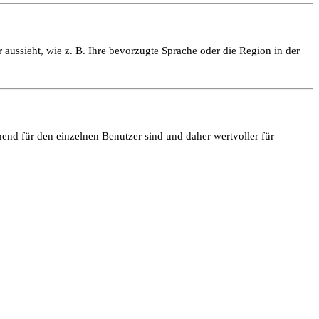
 aussieht, wie z. B. Ihre bevorzugte Sprache oder die Region in der
end für den einzelnen Benutzer sind und daher wertvoller für