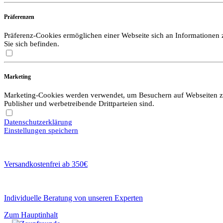
Präferenzen
Präferenz-Cookies ermöglichen einer Webseite sich an Informationen zu
Sie sich befinden.
Marketing
Marketing-Cookies werden verwendet, um Besuchern auf Webseiten zu f
Publisher und werbetreibende Drittparteien sind.
Datenschutzerklärung
Einstellungen speichern
Versandkostenfrei ab 350€
Individuelle Beratung von unseren Experten
Zum Hauptinhalt