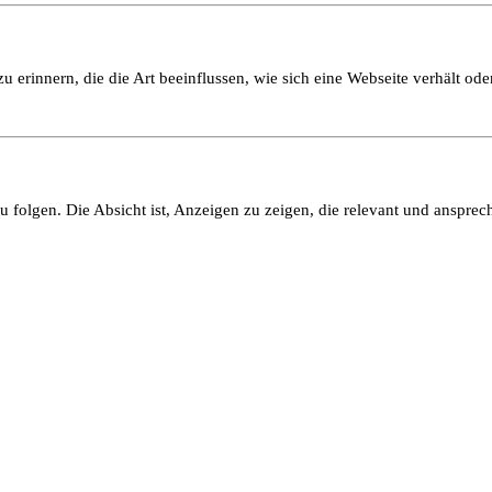
 erinnern, die die Art beeinflussen, wie sich eine Webseite verhält oder
olgen. Die Absicht ist, Anzeigen zu zeigen, die relevant und ansprech