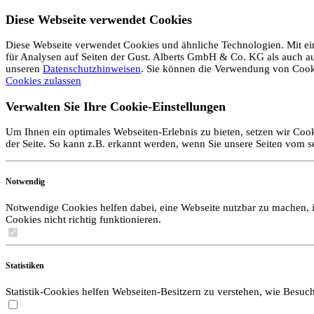
Diese Webseite verwendet Cookies
Diese Webseite verwendet Cookies und ähnliche Technologien. Mit ein
für Analysen auf Seiten der Gust. Alberts GmbH & Co. KG als auch auf 
unseren
Datenschutzhinweisen
. Sie können die Verwendung von Coo
Cookies zulassen
Verwalten Sie Ihre Cookie-Einstellungen
Um Ihnen ein optimales Webseiten-Erlebnis zu bieten, setzen wir Cook
der Seite. So kann z.B. erkannt werden, wenn Sie unsere Seiten vom 
Notwendig
Notwendige Cookies helfen dabei, eine Webseite nutzbar zu machen, i
Cookies nicht richtig funktionieren.
Statistiken
Statistik-Cookies helfen Webseiten-Besitzern zu verstehen, wie Bes