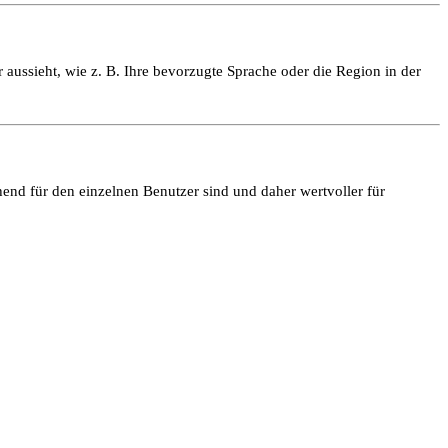
 aussieht, wie z. B. Ihre bevorzugte Sprache oder die Region in der
end für den einzelnen Benutzer sind und daher wertvoller für