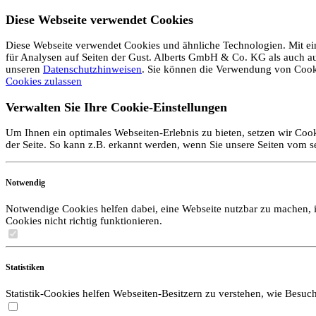
Diese Webseite verwendet Cookies
Diese Webseite verwendet Cookies und ähnliche Technologien. Mit ein
für Analysen auf Seiten der Gust. Alberts GmbH & Co. KG als auch auf 
unseren
Datenschutzhinweisen
. Sie können die Verwendung von Coo
Cookies zulassen
Verwalten Sie Ihre Cookie-Einstellungen
Um Ihnen ein optimales Webseiten-Erlebnis zu bieten, setzen wir Cook
der Seite. So kann z.B. erkannt werden, wenn Sie unsere Seiten vom 
Notwendig
Notwendige Cookies helfen dabei, eine Webseite nutzbar zu machen, i
Cookies nicht richtig funktionieren.
Statistiken
Statistik-Cookies helfen Webseiten-Besitzern zu verstehen, wie Bes