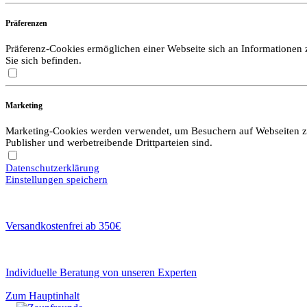
Präferenzen
Präferenz-Cookies ermöglichen einer Webseite sich an Informationen zu
Sie sich befinden.
Marketing
Marketing-Cookies werden verwendet, um Besuchern auf Webseiten zu f
Publisher und werbetreibende Drittparteien sind.
Datenschutzerklärung
Einstellungen speichern
Versandkostenfrei ab 350€
Individuelle Beratung von unseren Experten
Zum Hauptinhalt