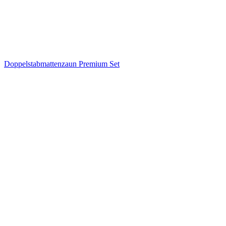
Doppelstabmattenzaun Premium Set