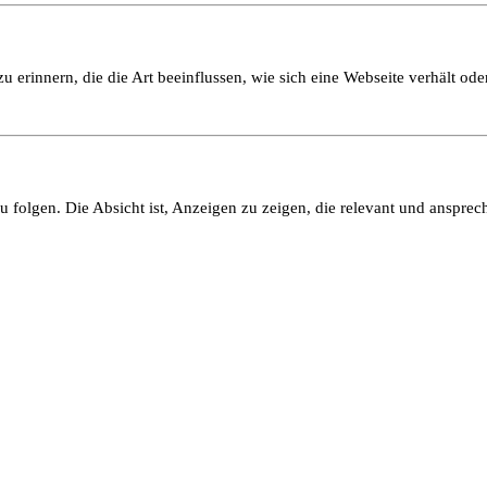
 erinnern, die die Art beeinflussen, wie sich eine Webseite verhält oder
olgen. Die Absicht ist, Anzeigen zu zeigen, die relevant und ansprech