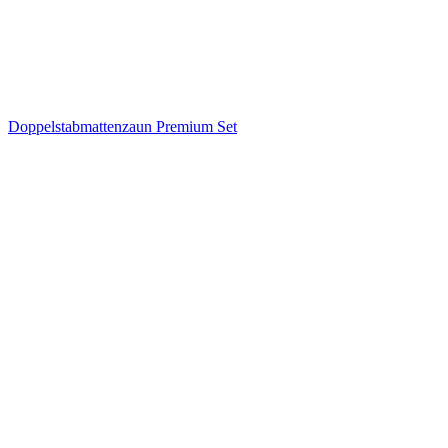
Doppelstabmattenzaun Premium Set