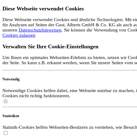
Diese Webseite verwendet Cookies
Diese Webseite verwendet Cookies und ähnliche Technologien. Mit ein
für Analysen auf Seiten der Gust. Alberts GmbH & Co. KG als auch auf 
unseren
Datenschutzhinweisen
. Sie können die Verwendung von Coo
Cookies zulassen
Verwalten Sie Ihre Cookie-Einstellungen
Um Ihnen ein optimales Webseiten-Erlebnis zu bieten, setzen wir Cook
der Seite. So kann z.B. erkannt werden, wenn Sie unsere Seiten vom 
Notwendig
Notwendige Cookies helfen dabei, eine Webseite nutzbar zu machen, i
Cookies nicht richtig funktionieren.
Statistiken
Statistik-Cookies helfen Webseiten-Besitzern zu verstehen, wie Bes