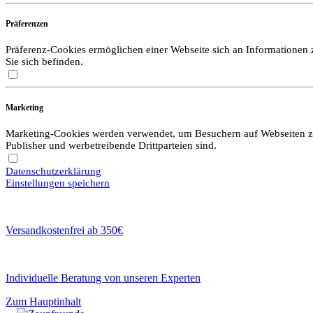
Präferenzen
Präferenz-Cookies ermöglichen einer Webseite sich an Informationen zu
Sie sich befinden.
Marketing
Marketing-Cookies werden verwendet, um Besuchern auf Webseiten zu f
Publisher und werbetreibende Drittparteien sind.
Datenschutzerklärung
Einstellungen speichern
Versandkostenfrei ab 350€
Individuelle Beratung von unseren Experten
Zum Hauptinhalt