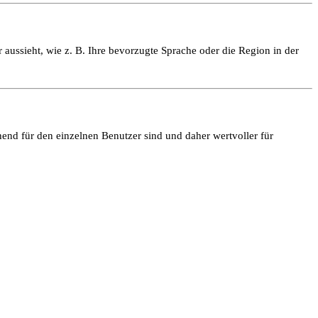
 aussieht, wie z. B. Ihre bevorzugte Sprache oder die Region in der
end für den einzelnen Benutzer sind und daher wertvoller für