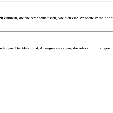
 erinnern, die die Art beeinflussen, wie sich eine Webseite verhält oder
olgen. Die Absicht ist, Anzeigen zu zeigen, die relevant und ansprech