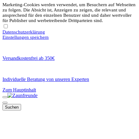
Marketing-Cookies werden verwendet, um Besuchern auf Webseiten
zu folgen. Die Absicht ist, Anzeigen zu zeigen, die relevant und
ansprechend für den einzelnen Benutzer sind und daher wertvoller
für Publisher und werbetreibende Drittparteien sind.
Datenschutzerklärung
Einstellungen speichern
Versandkostenfrei ab 350€
Individuelle Beratung von unseren Experten
Zum Hauptinhalt
Suchen