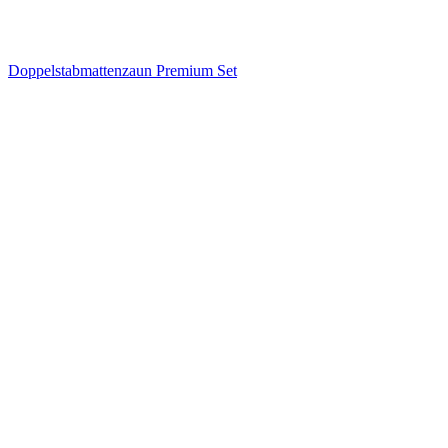
Doppelstabmattenzaun Premium Set