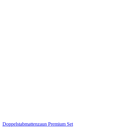
Doppelstabmattenzaun Premium Set