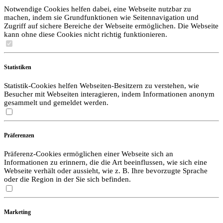
Notwendige Cookies helfen dabei, eine Webseite nutzbar zu
machen, indem sie Grundfunktionen wie Seitennavigation und
Zugriff auf sichere Bereiche der Webseite ermöglichen. Die Webseite
kann ohne diese Cookies nicht richtig funktionieren.
Statistiken
Statistik-Cookies helfen Webseiten-Besitzern zu verstehen, wie
Besucher mit Webseiten interagieren, indem Informationen anonym
gesammelt und gemeldet werden.
Präferenzen
Präferenz-Cookies ermöglichen einer Webseite sich an
Informationen zu erinnern, die die Art beeinflussen, wie sich eine
Webseite verhält oder aussieht, wie z. B. Ihre bevorzugte Sprache
oder die Region in der Sie sich befinden.
Marketing