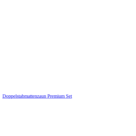
Doppelstabmattenzaun Premium Set