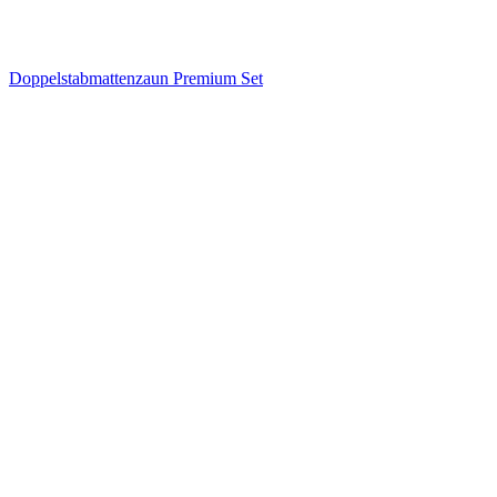
Doppelstabmattenzaun Premium Set