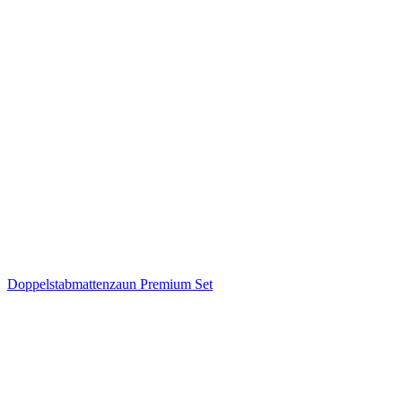
Doppelstabmattenzaun Premium Set