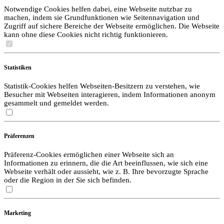
Notwendige Cookies helfen dabei, eine Webseite nutzbar zu
machen, indem sie Grundfunktionen wie Seitennavigation und
Zugriff auf sichere Bereiche der Webseite ermöglichen. Die Webseite
kann ohne diese Cookies nicht richtig funktionieren.
Statistiken
Statistik-Cookies helfen Webseiten-Besitzern zu verstehen, wie
Besucher mit Webseiten interagieren, indem Informationen anonym
gesammelt und gemeldet werden.
Präferenzen
Präferenz-Cookies ermöglichen einer Webseite sich an
Informationen zu erinnern, die die Art beeinflussen, wie sich eine
Webseite verhält oder aussieht, wie z. B. Ihre bevorzugte Sprache
oder die Region in der Sie sich befinden.
Marketing