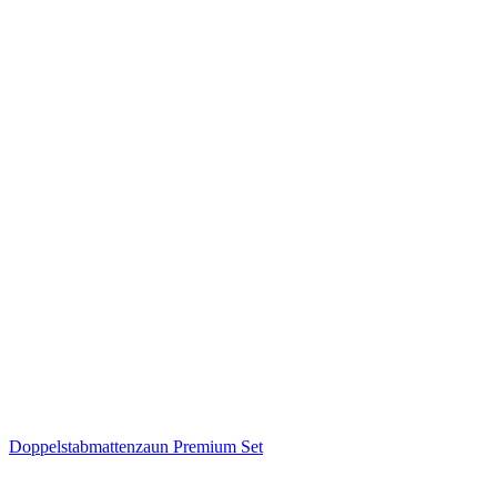
Doppelstabmattenzaun Premium Set