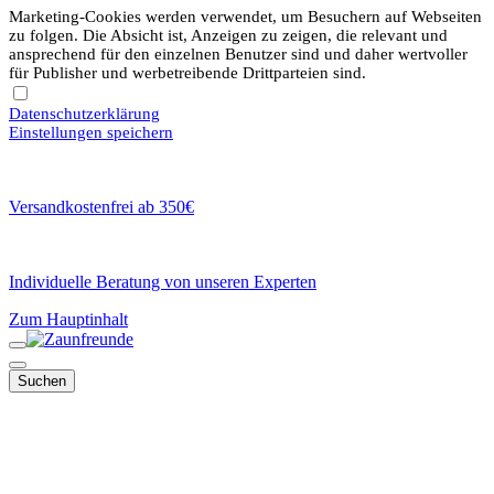
Marketing-Cookies werden verwendet, um Besuchern auf Webseiten
zu folgen. Die Absicht ist, Anzeigen zu zeigen, die relevant und
ansprechend für den einzelnen Benutzer sind und daher wertvoller
für Publisher und werbetreibende Drittparteien sind.
Datenschutzerklärung
Einstellungen speichern
Versandkostenfrei ab 350€
Individuelle Beratung von unseren Experten
Zum Hauptinhalt
Suchen