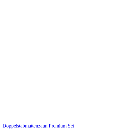
Doppelstabmattenzaun Premium Set