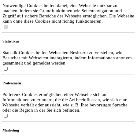
Notwendige Cookies helfen dabei, eine Webseite nutzbar zu
machen, indem sie Grundfunktionen wie Seitennavigation und
Zugriff auf sichere Bereiche der Webseite ermöglichen. Die Webseite
kann ohne diese Cookies nicht richtig funktionieren.
Statistiken
Statistik-Cookies helfen Webseiten-Besitzern zu verstehen, wie
Besucher mit Webseiten interagieren, indem Informationen anonym
gesammelt und gemeldet werden.
Präferenzen
Präferenz-Cookies ermöglichen einer Webseite sich an
Informationen zu erinnern, die die Art beeinflussen, wie sich eine
Webseite verhält oder aussieht, wie z. B. Ihre bevorzugte Sprache
oder die Region in der Sie sich befinden.
Marketing