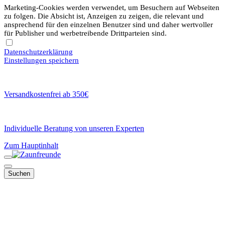
Marketing-Cookies werden verwendet, um Besuchern auf Webseiten
zu folgen. Die Absicht ist, Anzeigen zu zeigen, die relevant und
ansprechend für den einzelnen Benutzer sind und daher wertvoller
für Publisher und werbetreibende Drittparteien sind.
Datenschutzerklärung
Einstellungen speichern
Versandkostenfrei ab 350€
Individuelle Beratung von unseren Experten
Zum Hauptinhalt
Suchen