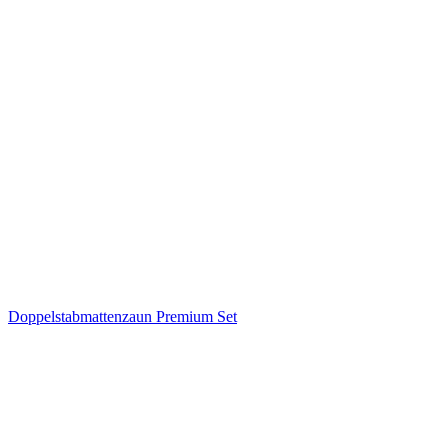
Doppelstabmattenzaun Premium Set