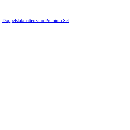
Doppelstabmattenzaun Premium Set