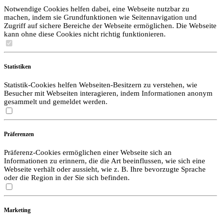
Notwendige Cookies helfen dabei, eine Webseite nutzbar zu
machen, indem sie Grundfunktionen wie Seitennavigation und
Zugriff auf sichere Bereiche der Webseite ermöglichen. Die Webseite
kann ohne diese Cookies nicht richtig funktionieren.
Statistiken
Statistik-Cookies helfen Webseiten-Besitzern zu verstehen, wie
Besucher mit Webseiten interagieren, indem Informationen anonym
gesammelt und gemeldet werden.
Präferenzen
Präferenz-Cookies ermöglichen einer Webseite sich an
Informationen zu erinnern, die die Art beeinflussen, wie sich eine
Webseite verhält oder aussieht, wie z. B. Ihre bevorzugte Sprache
oder die Region in der Sie sich befinden.
Marketing