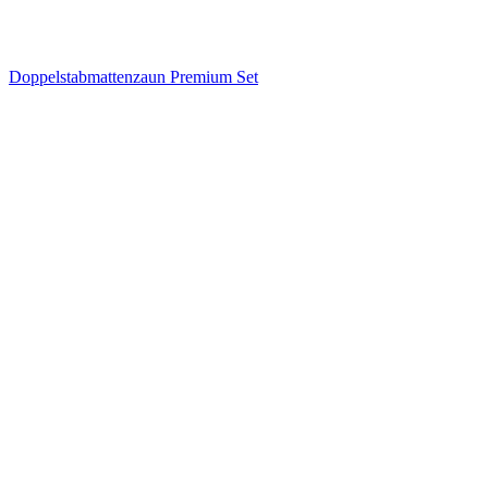
Doppelstabmattenzaun Premium Set