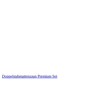
Doppelstabmattenzaun Premium Set