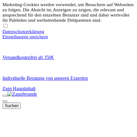
Marketing-Cookies werden verwendet, um Besuchern auf Webseiten
zu folgen. Die Absicht ist, Anzeigen zu zeigen, die relevant und
ansprechend für den einzelnen Benutzer sind und daher wertvoller
für Publisher und werbetreibende Drittparteien sind.
Datenschutzerklärung
Einstellungen speichern
Versandkostenfrei ab 350€
Individuelle Beratung von unseren Experten
Zum Hauptinhalt
Suchen