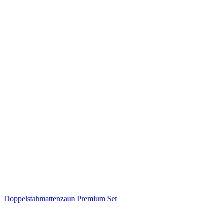
Doppelstabmattenzaun Premium Set