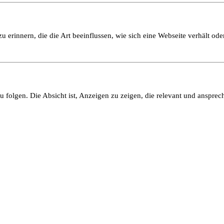
 erinnern, die die Art beeinflussen, wie sich eine Webseite verhält oder
olgen. Die Absicht ist, Anzeigen zu zeigen, die relevant und ansprech