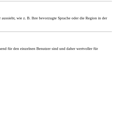
 aussieht, wie z. B. Ihre bevorzugte Sprache oder die Region in der
end für den einzelnen Benutzer sind und daher wertvoller für