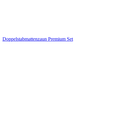
Doppelstabmattenzaun Premium Set