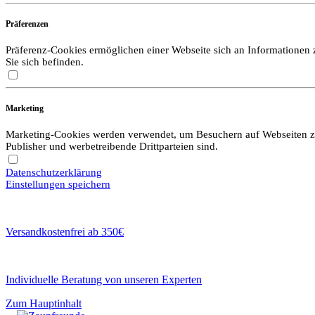
Präferenzen
Präferenz-Cookies ermöglichen einer Webseite sich an Informationen zu
Sie sich befinden.
Marketing
Marketing-Cookies werden verwendet, um Besuchern auf Webseiten zu f
Publisher und werbetreibende Drittparteien sind.
Datenschutzerklärung
Einstellungen speichern
Versandkostenfrei ab 350€
Individuelle Beratung von unseren Experten
Zum Hauptinhalt