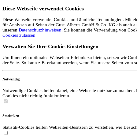
Diese Webseite verwendet Cookies
Diese Webseite verwendet Cookies und ähnliche Technologien. Mit ein
für Analysen auf Seiten der Gust. Alberts GmbH & Co. KG als auch auf 
unseren
Datenschutzhinweisen
. Sie können die Verwendung von Coo
Cookies zulassen
Verwalten Sie Ihre Cookie-Einstellungen
Um Ihnen ein optimales Webseiten-Erlebnis zu bieten, setzen wir Cook
der Seite. So kann z.B. erkannt werden, wenn Sie unsere Seiten vom 
Notwendig
Notwendige Cookies helfen dabei, eine Webseite nutzbar zu machen, i
Cookies nicht richtig funktionieren.
Statistiken
Statistik-Cookies helfen Webseiten-Besitzern zu verstehen, wie Bes