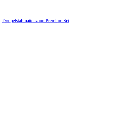
Doppelstabmattenzaun Premium Set