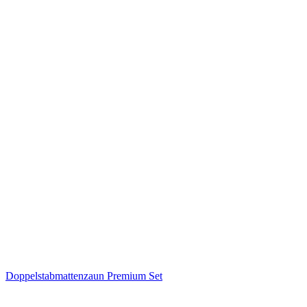
Doppelstabmattenzaun Premium Set