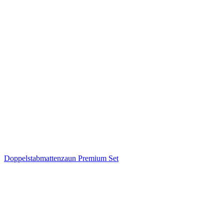
Doppelstabmattenzaun Premium Set