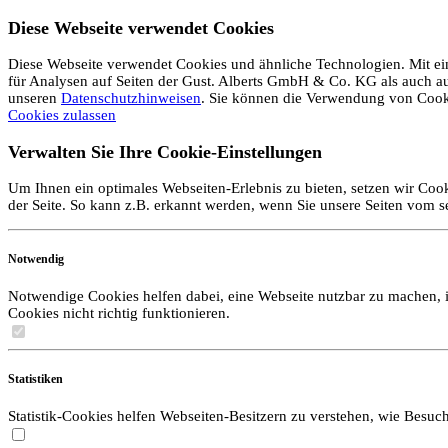
Diese Webseite verwendet Cookies
Diese Webseite verwendet Cookies und ähnliche Technologien. Mit ein
für Analysen auf Seiten der Gust. Alberts GmbH & Co. KG als auch auf 
unseren
Datenschutzhinweisen
. Sie können die Verwendung von Coo
Cookies zulassen
Verwalten Sie Ihre Cookie-Einstellungen
Um Ihnen ein optimales Webseiten-Erlebnis zu bieten, setzen wir Cook
der Seite. So kann z.B. erkannt werden, wenn Sie unsere Seiten vom 
Notwendig
Notwendige Cookies helfen dabei, eine Webseite nutzbar zu machen, i
Cookies nicht richtig funktionieren.
Statistiken
Statistik-Cookies helfen Webseiten-Besitzern zu verstehen, wie Bes