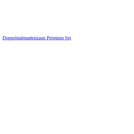
Doppelstabmattenzaun Premium Set