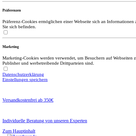
Präferenzen
Präferenz-Cookies ermöglichen einer Webseite sich an Informationen zu
Sie sich befinden.
Marketing
Marketing-Cookies werden verwendet, um Besuchern auf Webseiten zu f
Publisher und werbetreibende Drittparteien sind.
Datenschutzerklärung
Einstellungen speichern
Versandkostenfrei ab 350€
Individuelle Beratung von unseren Experten
Zum Hauptinhalt