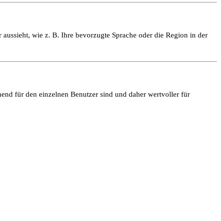
 aussieht, wie z. B. Ihre bevorzugte Sprache oder die Region in der
end für den einzelnen Benutzer sind und daher wertvoller für