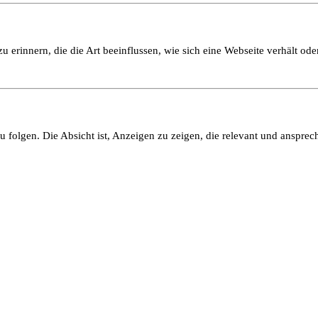
 erinnern, die die Art beeinflussen, wie sich eine Webseite verhält oder
olgen. Die Absicht ist, Anzeigen zu zeigen, die relevant und ansprech