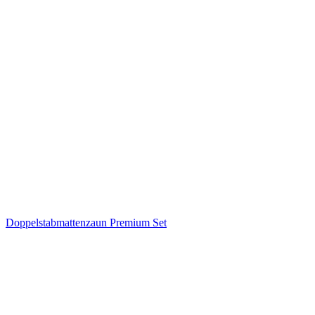
Doppelstabmattenzaun Premium Set