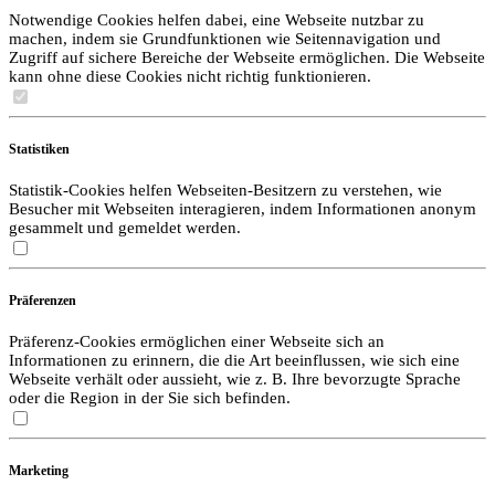
Notwendige Cookies helfen dabei, eine Webseite nutzbar zu
machen, indem sie Grundfunktionen wie Seitennavigation und
Zugriff auf sichere Bereiche der Webseite ermöglichen. Die Webseite
kann ohne diese Cookies nicht richtig funktionieren.
Statistiken
Statistik-Cookies helfen Webseiten-Besitzern zu verstehen, wie
Besucher mit Webseiten interagieren, indem Informationen anonym
gesammelt und gemeldet werden.
Präferenzen
Präferenz-Cookies ermöglichen einer Webseite sich an
Informationen zu erinnern, die die Art beeinflussen, wie sich eine
Webseite verhält oder aussieht, wie z. B. Ihre bevorzugte Sprache
oder die Region in der Sie sich befinden.
Marketing