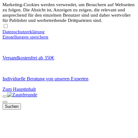
Marketing-Cookies werden verwendet, um Besuchern auf Webseiten
zu folgen. Die Absicht ist, Anzeigen zu zeigen, die relevant und
ansprechend für den einzelnen Benutzer sind und daher wertvoller
für Publisher und werbetreibende Drittparteien sind.
Datenschutzerklärung
Einstellungen speichern
Versandkostenfrei ab 350€
Individuelle Beratung von unseren Experten
Zum Hauptinhalt
Suchen