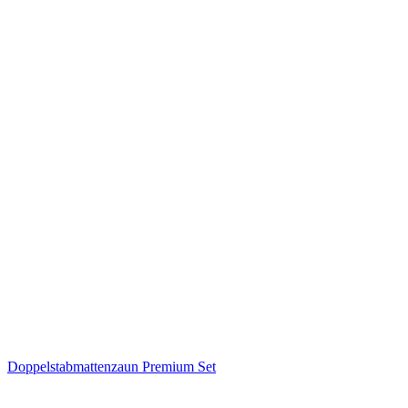
Doppelstabmattenzaun Premium Set