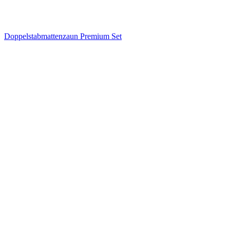
Doppelstabmattenzaun Premium Set