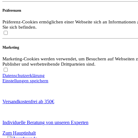
Präferenzen
Präferenz-Cookies ermöglichen einer Webseite sich an Informationen zu
Sie sich befinden.
Marketing
Marketing-Cookies werden verwendet, um Besuchern auf Webseiten zu f
Publisher und werbetreibende Drittparteien sind.
Datenschutzerklärung
Einstellungen speichern
Versandkostenfrei ab 350€
Individuelle Beratung von unseren Experten
Zum Hauptinhalt