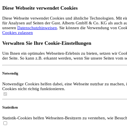
Diese Webseite verwendet Cookies
Diese Webseite verwendet Cookies und ähnliche Technologien. Mit ein
für Analysen auf Seiten der Gust. Alberts GmbH & Co. KG als auch auf 
unseren
Datenschutzhinweisen
. Sie können die Verwendung von Coo
Cookies zulassen
Verwalten Sie Ihre Cookie-Einstellungen
Um Ihnen ein optimales Webseiten-Erlebnis zu bieten, setzen wir Cook
der Seite. So kann z.B. erkannt werden, wenn Sie unsere Seiten vom 
Notwendig
Notwendige Cookies helfen dabei, eine Webseite nutzbar zu machen, i
Cookies nicht richtig funktionieren.
Statistiken
Statistik-Cookies helfen Webseiten-Besitzern zu verstehen, wie Bes