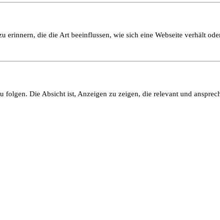
 erinnern, die die Art beeinflussen, wie sich eine Webseite verhält oder
olgen. Die Absicht ist, Anzeigen zu zeigen, die relevant und ansprech