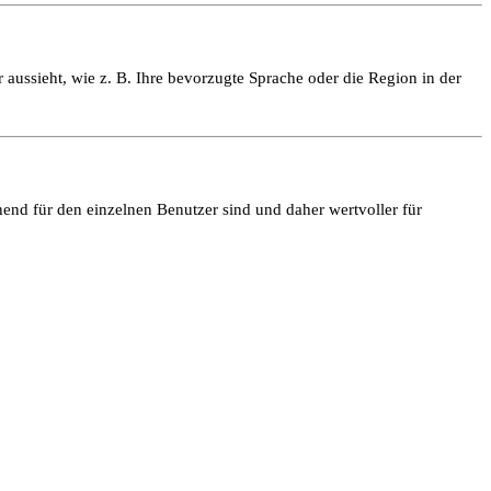
 aussieht, wie z. B. Ihre bevorzugte Sprache oder die Region in der
end für den einzelnen Benutzer sind und daher wertvoller für