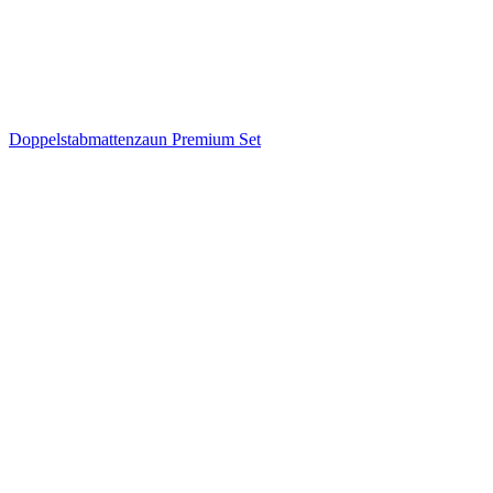
Doppelstabmattenzaun Premium Set