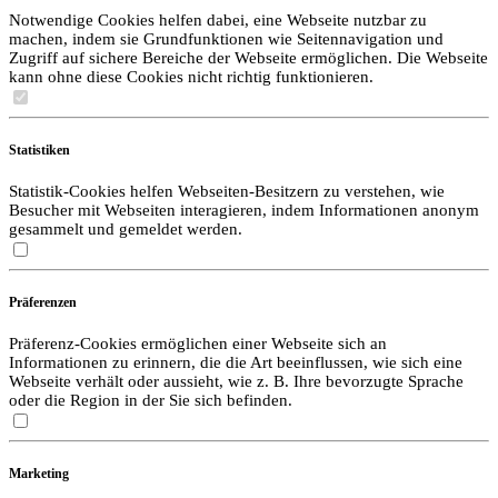
Notwendige Cookies helfen dabei, eine Webseite nutzbar zu
machen, indem sie Grundfunktionen wie Seitennavigation und
Zugriff auf sichere Bereiche der Webseite ermöglichen. Die Webseite
kann ohne diese Cookies nicht richtig funktionieren.
Statistiken
Statistik-Cookies helfen Webseiten-Besitzern zu verstehen, wie
Besucher mit Webseiten interagieren, indem Informationen anonym
gesammelt und gemeldet werden.
Präferenzen
Präferenz-Cookies ermöglichen einer Webseite sich an
Informationen zu erinnern, die die Art beeinflussen, wie sich eine
Webseite verhält oder aussieht, wie z. B. Ihre bevorzugte Sprache
oder die Region in der Sie sich befinden.
Marketing