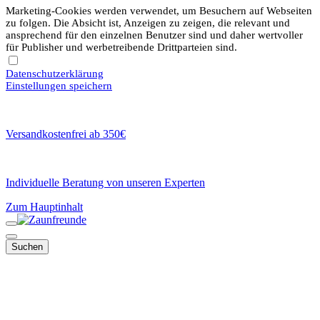
Marketing-Cookies werden verwendet, um Besuchern auf Webseiten
zu folgen. Die Absicht ist, Anzeigen zu zeigen, die relevant und
ansprechend für den einzelnen Benutzer sind und daher wertvoller
für Publisher und werbetreibende Drittparteien sind.
Datenschutzerklärung
Einstellungen speichern
Versandkostenfrei ab 350€
Individuelle Beratung von unseren Experten
Zum Hauptinhalt
Suchen