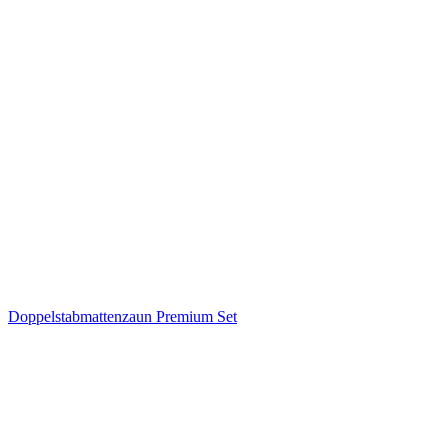
Doppelstabmattenzaun Premium Set