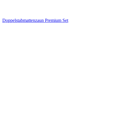
Doppelstabmattenzaun Premium Set