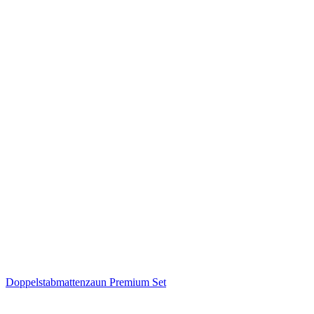
Doppelstabmattenzaun Premium Set