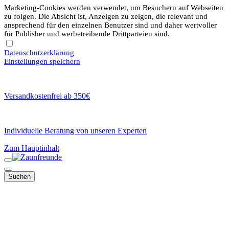
Marketing-Cookies werden verwendet, um Besuchern auf Webseiten
zu folgen. Die Absicht ist, Anzeigen zu zeigen, die relevant und
ansprechend für den einzelnen Benutzer sind und daher wertvoller
für Publisher und werbetreibende Drittparteien sind.
Datenschutzerklärung
Einstellungen speichern
Versandkostenfrei ab 350€
Individuelle Beratung von unseren Experten
Zum Hauptinhalt
Suchen