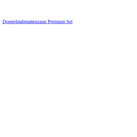
Doppelstabmattenzaun Premium Set