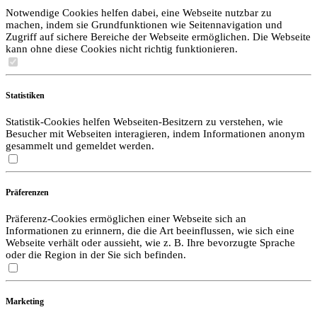
Notwendige Cookies helfen dabei, eine Webseite nutzbar zu
machen, indem sie Grundfunktionen wie Seitennavigation und
Zugriff auf sichere Bereiche der Webseite ermöglichen. Die Webseite
kann ohne diese Cookies nicht richtig funktionieren.
Statistiken
Statistik-Cookies helfen Webseiten-Besitzern zu verstehen, wie
Besucher mit Webseiten interagieren, indem Informationen anonym
gesammelt und gemeldet werden.
Präferenzen
Präferenz-Cookies ermöglichen einer Webseite sich an
Informationen zu erinnern, die die Art beeinflussen, wie sich eine
Webseite verhält oder aussieht, wie z. B. Ihre bevorzugte Sprache
oder die Region in der Sie sich befinden.
Marketing