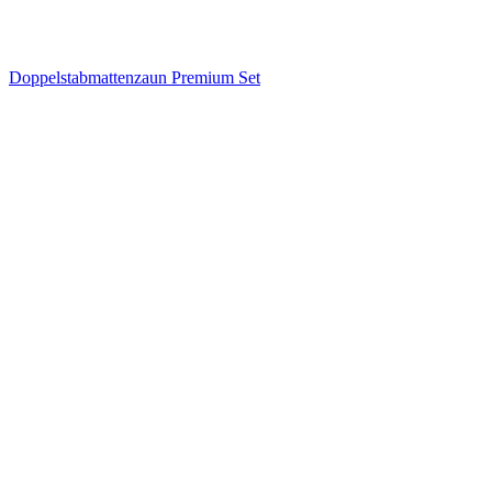
Doppelstabmattenzaun Premium Set