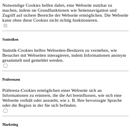
Notwendige Cookies helfen dabei, eine Webseite nutzbar zu
machen, indem sie Grundfunktionen wie Seitennavigation und
Zugriff auf sichere Bereiche der Webseite ermöglichen. Die Webseite
kann ohne diese Cookies nicht richtig funktionieren.
Statistiken
Statistik-Cookies helfen Webseiten-Besitzern zu verstehen, wie
Besucher mit Webseiten interagieren, indem Informationen anonym
gesammelt und gemeldet werden.
Präferenzen
Präferenz-Cookies ermöglichen einer Webseite sich an
Informationen zu erinnern, die die Art beeinflussen, wie sich eine
Webseite verhält oder aussieht, wie z. B. Ihre bevorzugte Sprache
oder die Region in der Sie sich befinden.
Marketing