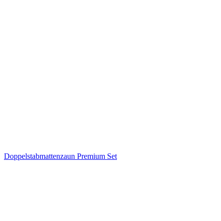
Doppelstabmattenzaun Premium Set