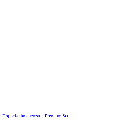
Doppelstabmattenzaun Premium Set