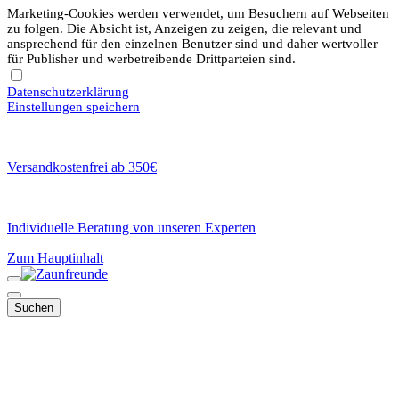
Marketing-Cookies werden verwendet, um Besuchern auf Webseiten
zu folgen. Die Absicht ist, Anzeigen zu zeigen, die relevant und
ansprechend für den einzelnen Benutzer sind und daher wertvoller
für Publisher und werbetreibende Drittparteien sind.
Datenschutzerklärung
Einstellungen speichern
Versandkostenfrei ab 350€
Individuelle Beratung von unseren Experten
Zum Hauptinhalt
Suchen