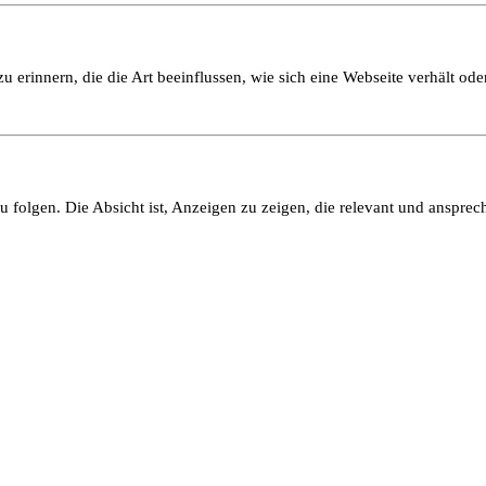
 erinnern, die die Art beeinflussen, wie sich eine Webseite verhält oder
olgen. Die Absicht ist, Anzeigen zu zeigen, die relevant und ansprech