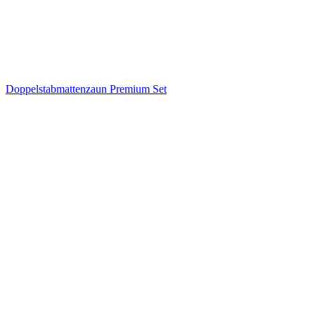
Doppelstabmattenzaun Premium Set