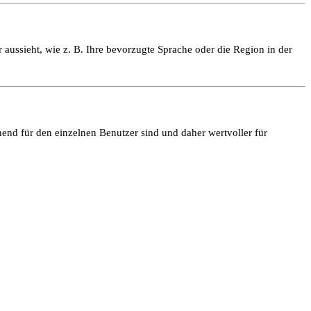
 aussieht, wie z. B. Ihre bevorzugte Sprache oder die Region in der
end für den einzelnen Benutzer sind und daher wertvoller für