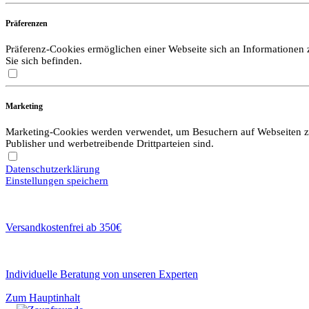
Präferenzen
Präferenz-Cookies ermöglichen einer Webseite sich an Informationen zu
Sie sich befinden.
Marketing
Marketing-Cookies werden verwendet, um Besuchern auf Webseiten zu f
Publisher und werbetreibende Drittparteien sind.
Datenschutzerklärung
Einstellungen speichern
Versandkostenfrei ab 350€
Individuelle Beratung von unseren Experten
Zum Hauptinhalt