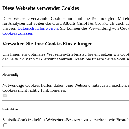
Diese Webseite verwendet Cookies
Diese Webseite verwendet Cookies und ähnliche Technologien. Mit ein
für Analysen auf Seiten der Gust. Alberts GmbH & Co. KG als auch auf 
unseren
Datenschutzhinweisen
. Sie können die Verwendung von Coo
Cookies zulassen
Verwalten Sie Ihre Cookie-Einstellungen
Um Ihnen ein optimales Webseiten-Erlebnis zu bieten, setzen wir Cook
der Seite. So kann z.B. erkannt werden, wenn Sie unsere Seiten vom 
Notwendig
Notwendige Cookies helfen dabei, eine Webseite nutzbar zu machen, i
Cookies nicht richtig funktionieren.
Statistiken
Statistik-Cookies helfen Webseiten-Besitzern zu verstehen, wie Bes