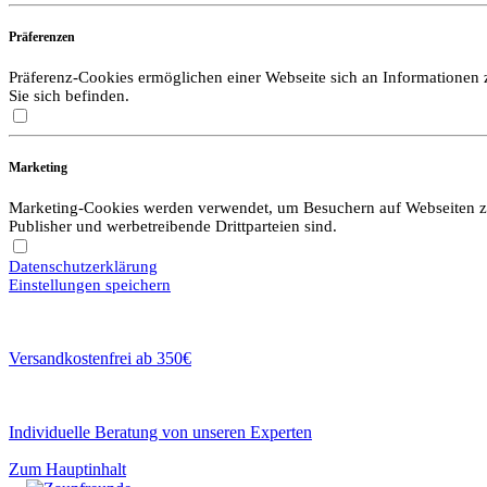
Präferenzen
Präferenz-Cookies ermöglichen einer Webseite sich an Informationen zu
Sie sich befinden.
Marketing
Marketing-Cookies werden verwendet, um Besuchern auf Webseiten zu f
Publisher und werbetreibende Drittparteien sind.
Datenschutzerklärung
Einstellungen speichern
Versandkostenfrei ab 350€
Individuelle Beratung von unseren Experten
Zum Hauptinhalt