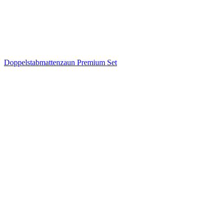
Doppelstabmattenzaun Premium Set