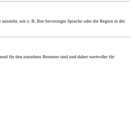
 aussieht, wie z. B. Ihre bevorzugte Sprache oder die Region in der
end für den einzelnen Benutzer sind und daher wertvoller für