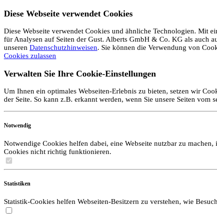
Diese Webseite verwendet Cookies
Diese Webseite verwendet Cookies und ähnliche Technologien. Mit ein
für Analysen auf Seiten der Gust. Alberts GmbH & Co. KG als auch auf 
unseren
Datenschutzhinweisen
. Sie können die Verwendung von Coo
Cookies zulassen
Verwalten Sie Ihre Cookie-Einstellungen
Um Ihnen ein optimales Webseiten-Erlebnis zu bieten, setzen wir Cook
der Seite. So kann z.B. erkannt werden, wenn Sie unsere Seiten vom 
Notwendig
Notwendige Cookies helfen dabei, eine Webseite nutzbar zu machen, i
Cookies nicht richtig funktionieren.
Statistiken
Statistik-Cookies helfen Webseiten-Besitzern zu verstehen, wie Bes