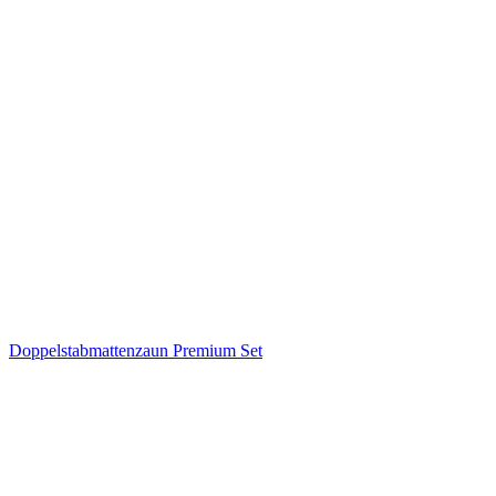
Doppelstabmattenzaun Premium Set