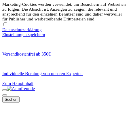
Marketing-Cookies werden verwendet, um Besuchern auf Webseiten
zu folgen. Die Absicht ist, Anzeigen zu zeigen, die relevant und
ansprechend für den einzelnen Benutzer sind und daher wertvoller
für Publisher und werbetreibende Drittparteien sind.
Datenschutzerklärung
Einstellungen speichern
Versandkostenfrei ab 350€
Individuelle Beratung von unseren Experten
Zum Hauptinhalt
Suchen