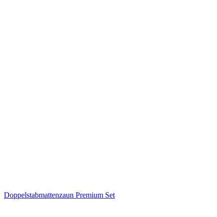
Doppelstabmattenzaun Premium Set