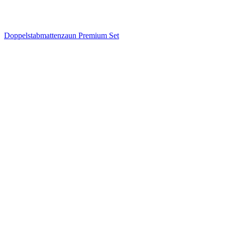
Doppelstabmattenzaun Premium Set