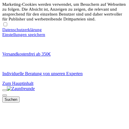
Marketing-Cookies werden verwendet, um Besuchern auf Webseiten
zu folgen. Die Absicht ist, Anzeigen zu zeigen, die relevant und
ansprechend für den einzelnen Benutzer sind und daher wertvoller
für Publisher und werbetreibende Drittparteien sind.
Datenschutzerklärung
Einstellungen speichern
Versandkostenfrei ab 350€
Individuelle Beratung von unseren Experten
Zum Hauptinhalt
Suchen