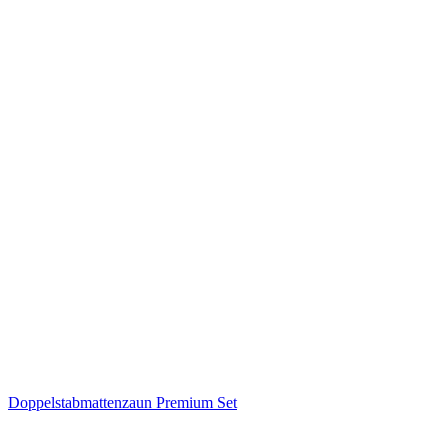
Doppelstabmattenzaun Premium Set