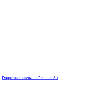
Doppelstabmattenzaun Premium Set