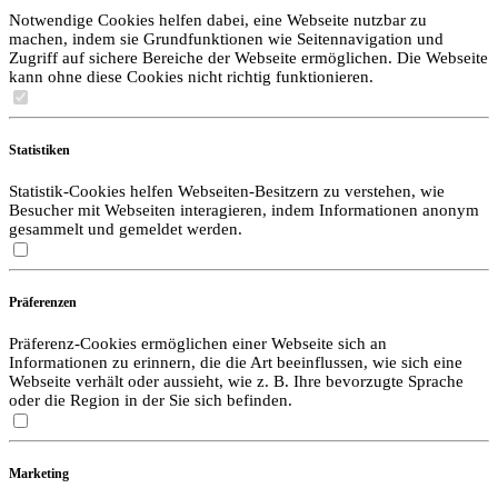
Notwendige Cookies helfen dabei, eine Webseite nutzbar zu
machen, indem sie Grundfunktionen wie Seitennavigation und
Zugriff auf sichere Bereiche der Webseite ermöglichen. Die Webseite
kann ohne diese Cookies nicht richtig funktionieren.
Statistiken
Statistik-Cookies helfen Webseiten-Besitzern zu verstehen, wie
Besucher mit Webseiten interagieren, indem Informationen anonym
gesammelt und gemeldet werden.
Präferenzen
Präferenz-Cookies ermöglichen einer Webseite sich an
Informationen zu erinnern, die die Art beeinflussen, wie sich eine
Webseite verhält oder aussieht, wie z. B. Ihre bevorzugte Sprache
oder die Region in der Sie sich befinden.
Marketing