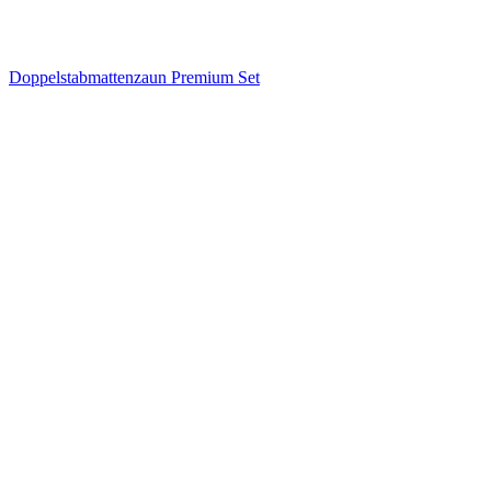
Doppelstabmattenzaun Premium Set