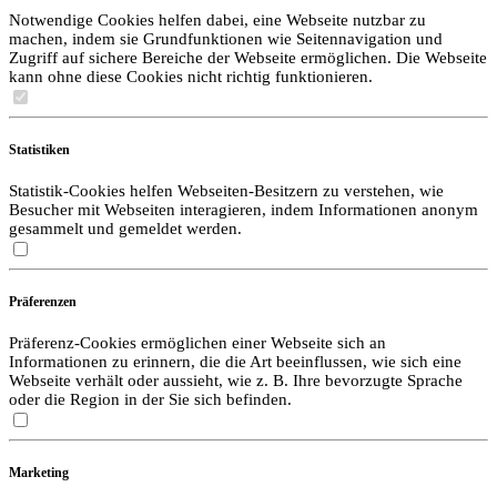
Notwendige Cookies helfen dabei, eine Webseite nutzbar zu
machen, indem sie Grundfunktionen wie Seitennavigation und
Zugriff auf sichere Bereiche der Webseite ermöglichen. Die Webseite
kann ohne diese Cookies nicht richtig funktionieren.
Statistiken
Statistik-Cookies helfen Webseiten-Besitzern zu verstehen, wie
Besucher mit Webseiten interagieren, indem Informationen anonym
gesammelt und gemeldet werden.
Präferenzen
Präferenz-Cookies ermöglichen einer Webseite sich an
Informationen zu erinnern, die die Art beeinflussen, wie sich eine
Webseite verhält oder aussieht, wie z. B. Ihre bevorzugte Sprache
oder die Region in der Sie sich befinden.
Marketing