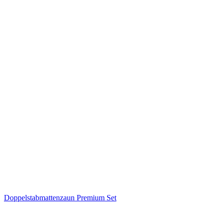
Doppelstabmattenzaun Premium Set