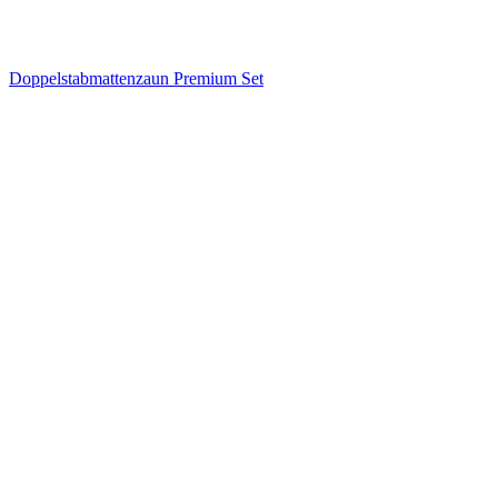
Doppelstabmattenzaun Premium Set