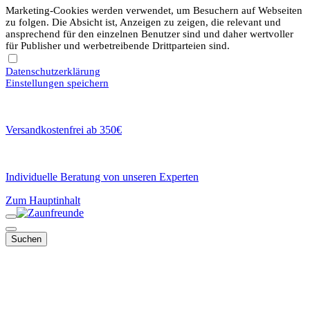
Marketing-Cookies werden verwendet, um Besuchern auf Webseiten
zu folgen. Die Absicht ist, Anzeigen zu zeigen, die relevant und
ansprechend für den einzelnen Benutzer sind und daher wertvoller
für Publisher und werbetreibende Drittparteien sind.
Datenschutzerklärung
Einstellungen speichern
Versandkostenfrei ab 350€
Individuelle Beratung von unseren Experten
Zum Hauptinhalt
Suchen