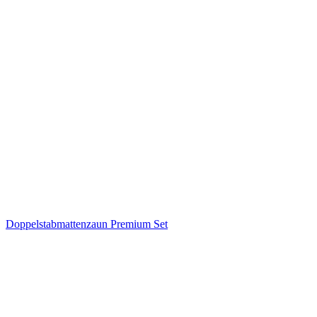
Doppelstabmattenzaun Premium Set