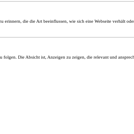
 erinnern, die die Art beeinflussen, wie sich eine Webseite verhält oder
olgen. Die Absicht ist, Anzeigen zu zeigen, die relevant und ansprech