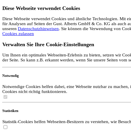
Diese Webseite verwendet Cookies
Diese Webseite verwendet Cookies und ähnliche Technologien. Mit ein
für Analysen auf Seiten der Gust. Alberts GmbH & Co. KG als auch auf 
unseren
Datenschutzhinweisen
. Sie können die Verwendung von Coo
Cookies zulassen
Verwalten Sie Ihre Cookie-Einstellungen
Um Ihnen ein optimales Webseiten-Erlebnis zu bieten, setzen wir Cook
der Seite. So kann z.B. erkannt werden, wenn Sie unsere Seiten vom 
Notwendig
Notwendige Cookies helfen dabei, eine Webseite nutzbar zu machen, i
Cookies nicht richtig funktionieren.
Statistiken
Statistik-Cookies helfen Webseiten-Besitzern zu verstehen, wie Bes