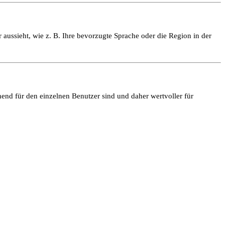
 aussieht, wie z. B. Ihre bevorzugte Sprache oder die Region in der
end für den einzelnen Benutzer sind und daher wertvoller für