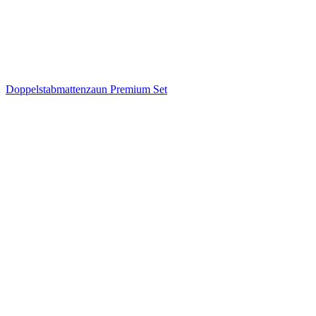
Doppelstabmattenzaun Premium Set