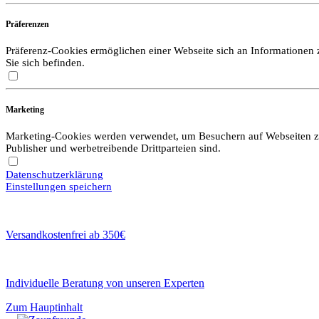
Präferenzen
Präferenz-Cookies ermöglichen einer Webseite sich an Informationen zu
Sie sich befinden.
Marketing
Marketing-Cookies werden verwendet, um Besuchern auf Webseiten zu f
Publisher und werbetreibende Drittparteien sind.
Datenschutzerklärung
Einstellungen speichern
Versandkostenfrei ab 350€
Individuelle Beratung von unseren Experten
Zum Hauptinhalt