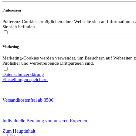
Präferenzen
Präferenz-Cookies ermöglichen einer Webseite sich an Informationen zu
Sie sich befinden.
Marketing
Marketing-Cookies werden verwendet, um Besuchern auf Webseiten zu f
Publisher und werbetreibende Drittparteien sind.
Datenschutzerklärung
Einstellungen speichern
Versandkostenfrei ab 350€
Individuelle Beratung von unseren Experten
Zum Hauptinhalt