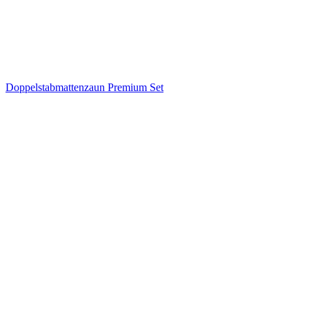
Doppelstabmattenzaun Premium Set