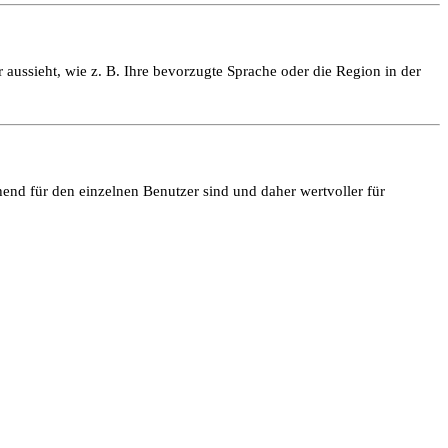
 aussieht, wie z. B. Ihre bevorzugte Sprache oder die Region in der
end für den einzelnen Benutzer sind und daher wertvoller für