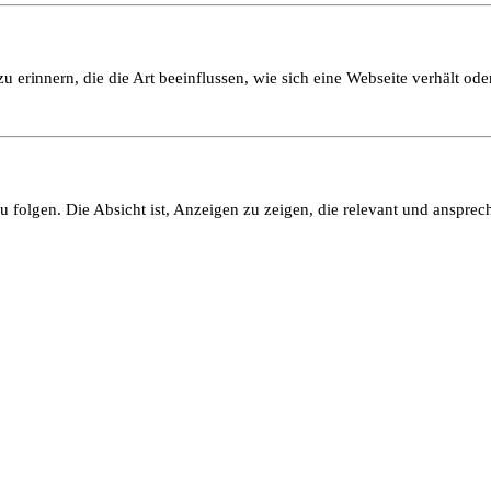
 erinnern, die die Art beeinflussen, wie sich eine Webseite verhält oder
olgen. Die Absicht ist, Anzeigen zu zeigen, die relevant und ansprech