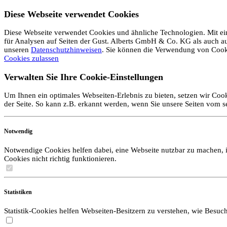
Diese Webseite verwendet Cookies
Diese Webseite verwendet Cookies und ähnliche Technologien. Mit ein
für Analysen auf Seiten der Gust. Alberts GmbH & Co. KG als auch auf 
unseren
Datenschutzhinweisen
. Sie können die Verwendung von Coo
Cookies zulassen
Verwalten Sie Ihre Cookie-Einstellungen
Um Ihnen ein optimales Webseiten-Erlebnis zu bieten, setzen wir Cook
der Seite. So kann z.B. erkannt werden, wenn Sie unsere Seiten vom 
Notwendig
Notwendige Cookies helfen dabei, eine Webseite nutzbar zu machen, i
Cookies nicht richtig funktionieren.
Statistiken
Statistik-Cookies helfen Webseiten-Besitzern zu verstehen, wie Bes