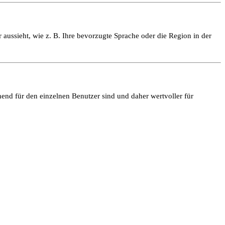
 aussieht, wie z. B. Ihre bevorzugte Sprache oder die Region in der
end für den einzelnen Benutzer sind und daher wertvoller für