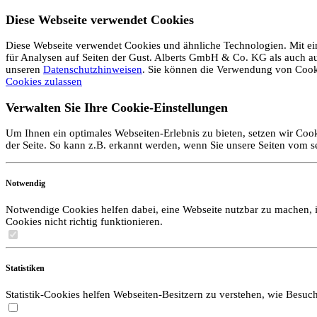
Diese Webseite verwendet Cookies
Diese Webseite verwendet Cookies und ähnliche Technologien. Mit ein
für Analysen auf Seiten der Gust. Alberts GmbH & Co. KG als auch auf 
unseren
Datenschutzhinweisen
. Sie können die Verwendung von Coo
Cookies zulassen
Verwalten Sie Ihre Cookie-Einstellungen
Um Ihnen ein optimales Webseiten-Erlebnis zu bieten, setzen wir Cook
der Seite. So kann z.B. erkannt werden, wenn Sie unsere Seiten vom 
Notwendig
Notwendige Cookies helfen dabei, eine Webseite nutzbar zu machen, i
Cookies nicht richtig funktionieren.
Statistiken
Statistik-Cookies helfen Webseiten-Besitzern zu verstehen, wie Bes