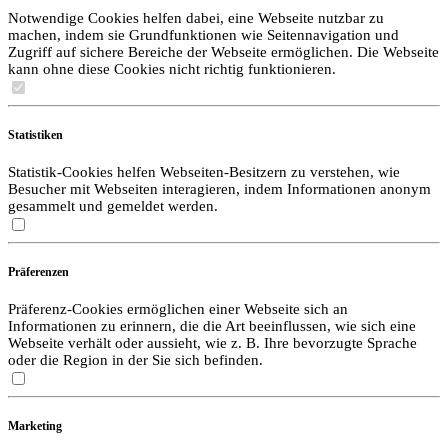
Notwendige Cookies helfen dabei, eine Webseite nutzbar zu
machen, indem sie Grundfunktionen wie Seitennavigation und
Zugriff auf sichere Bereiche der Webseite ermöglichen. Die Webseite
kann ohne diese Cookies nicht richtig funktionieren.
Statistiken
Statistik-Cookies helfen Webseiten-Besitzern zu verstehen, wie
Besucher mit Webseiten interagieren, indem Informationen anonym
gesammelt und gemeldet werden.
Präferenzen
Präferenz-Cookies ermöglichen einer Webseite sich an
Informationen zu erinnern, die die Art beeinflussen, wie sich eine
Webseite verhält oder aussieht, wie z. B. Ihre bevorzugte Sprache
oder die Region in der Sie sich befinden.
Marketing