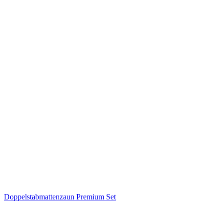
Doppelstabmattenzaun Premium Set