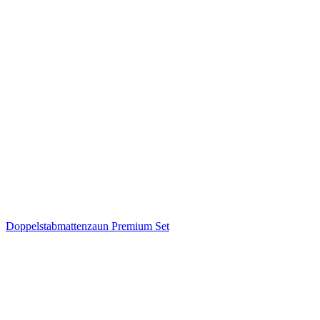
Doppelstabmattenzaun Premium Set