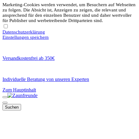
Marketing-Cookies werden verwendet, um Besuchern auf Webseiten
zu folgen. Die Absicht ist, Anzeigen zu zeigen, die relevant und
ansprechend für den einzelnen Benutzer sind und daher wertvoller
für Publisher und werbetreibende Drittparteien sind.
Datenschutzerklärung
Einstellungen speichern
Versandkostenfrei ab 350€
Individuelle Beratung von unseren Experten
Zum Hauptinhalt
Suchen