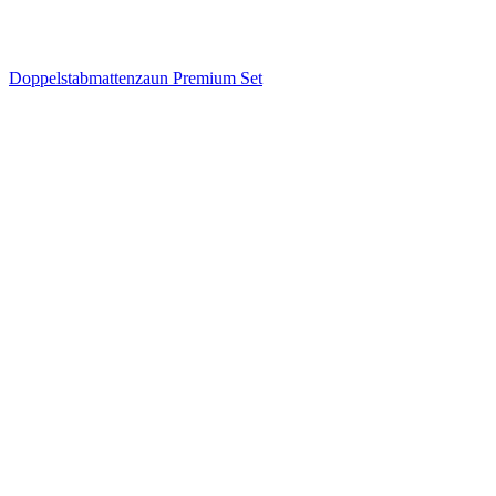
Doppelstabmattenzaun Premium Set