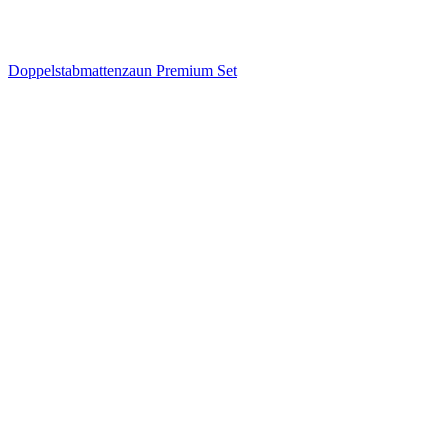
Doppelstabmattenzaun Premium Set