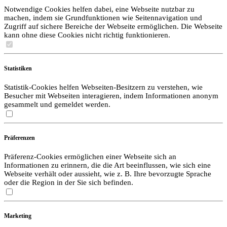
Notwendige Cookies helfen dabei, eine Webseite nutzbar zu
machen, indem sie Grundfunktionen wie Seitennavigation und
Zugriff auf sichere Bereiche der Webseite ermöglichen. Die Webseite
kann ohne diese Cookies nicht richtig funktionieren.
Statistiken
Statistik-Cookies helfen Webseiten-Besitzern zu verstehen, wie
Besucher mit Webseiten interagieren, indem Informationen anonym
gesammelt und gemeldet werden.
Präferenzen
Präferenz-Cookies ermöglichen einer Webseite sich an
Informationen zu erinnern, die die Art beeinflussen, wie sich eine
Webseite verhält oder aussieht, wie z. B. Ihre bevorzugte Sprache
oder die Region in der Sie sich befinden.
Marketing