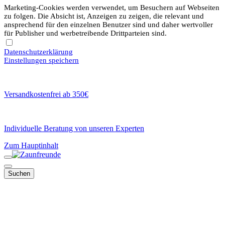
Marketing-Cookies werden verwendet, um Besuchern auf Webseiten
zu folgen. Die Absicht ist, Anzeigen zu zeigen, die relevant und
ansprechend für den einzelnen Benutzer sind und daher wertvoller
für Publisher und werbetreibende Drittparteien sind.
Datenschutzerklärung
Einstellungen speichern
Versandkostenfrei ab 350€
Individuelle Beratung von unseren Experten
Zum Hauptinhalt
Suchen