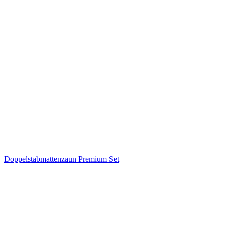
Doppelstabmattenzaun Premium Set