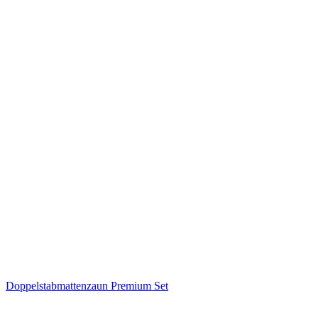
Doppelstabmattenzaun Premium Set