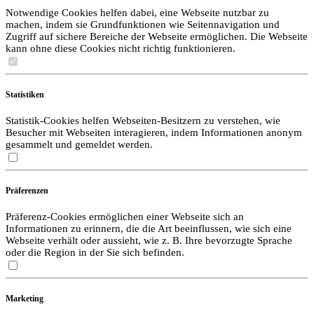
Notwendige Cookies helfen dabei, eine Webseite nutzbar zu
machen, indem sie Grundfunktionen wie Seitennavigation und
Zugriff auf sichere Bereiche der Webseite ermöglichen. Die Webseite
kann ohne diese Cookies nicht richtig funktionieren.
Statistiken
Statistik-Cookies helfen Webseiten-Besitzern zu verstehen, wie
Besucher mit Webseiten interagieren, indem Informationen anonym
gesammelt und gemeldet werden.
Präferenzen
Präferenz-Cookies ermöglichen einer Webseite sich an
Informationen zu erinnern, die die Art beeinflussen, wie sich eine
Webseite verhält oder aussieht, wie z. B. Ihre bevorzugte Sprache
oder die Region in der Sie sich befinden.
Marketing