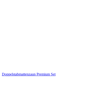
Doppelstabmattenzaun Premium Set