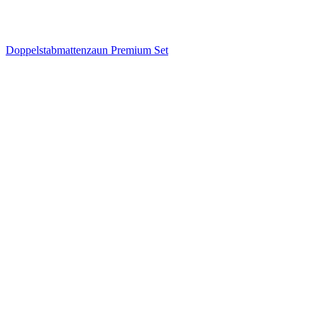
Doppelstabmattenzaun Premium Set