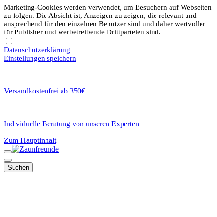
Marketing-Cookies werden verwendet, um Besuchern auf Webseiten
zu folgen. Die Absicht ist, Anzeigen zu zeigen, die relevant und
ansprechend für den einzelnen Benutzer sind und daher wertvoller
für Publisher und werbetreibende Drittparteien sind.
Datenschutzerklärung
Einstellungen speichern
Versandkostenfrei ab 350€
Individuelle Beratung von unseren Experten
Zum Hauptinhalt
Suchen