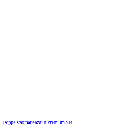
Doppelstabmattenzaun Premium Set