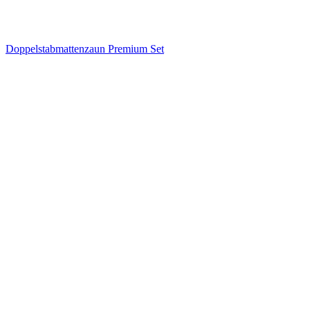
Doppelstabmattenzaun Premium Set