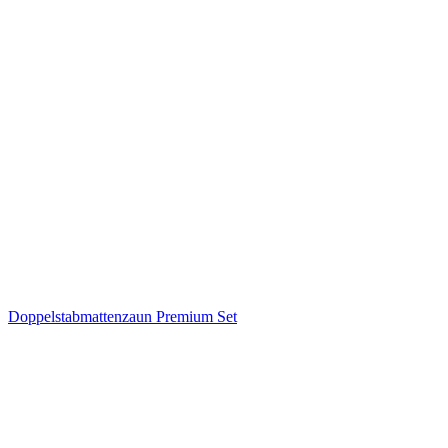
Doppelstabmattenzaun Premium Set