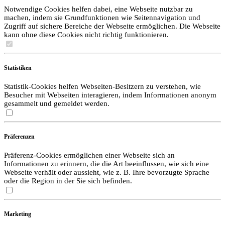
Notwendige Cookies helfen dabei, eine Webseite nutzbar zu
machen, indem sie Grundfunktionen wie Seitennavigation und
Zugriff auf sichere Bereiche der Webseite ermöglichen. Die Webseite
kann ohne diese Cookies nicht richtig funktionieren.
Statistiken
Statistik-Cookies helfen Webseiten-Besitzern zu verstehen, wie
Besucher mit Webseiten interagieren, indem Informationen anonym
gesammelt und gemeldet werden.
Präferenzen
Präferenz-Cookies ermöglichen einer Webseite sich an
Informationen zu erinnern, die die Art beeinflussen, wie sich eine
Webseite verhält oder aussieht, wie z. B. Ihre bevorzugte Sprache
oder die Region in der Sie sich befinden.
Marketing