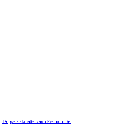
Doppelstabmattenzaun Premium Set