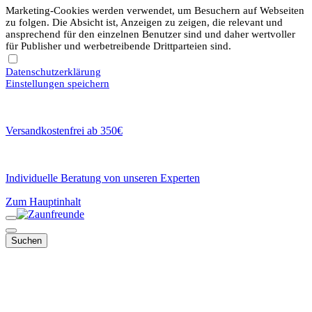
Marketing-Cookies werden verwendet, um Besuchern auf Webseiten
zu folgen. Die Absicht ist, Anzeigen zu zeigen, die relevant und
ansprechend für den einzelnen Benutzer sind und daher wertvoller
für Publisher und werbetreibende Drittparteien sind.
Datenschutzerklärung
Einstellungen speichern
Versandkostenfrei ab 350€
Individuelle Beratung von unseren Experten
Zum Hauptinhalt
Suchen